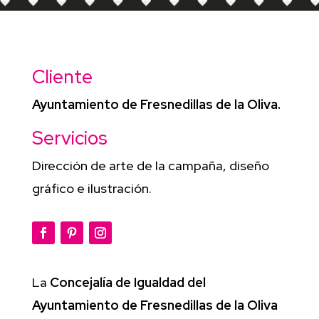
Cliente
Ayuntamiento de Fresnedillas de la Oliva.
Servicios
Dirección de arte de la campaña, diseño
gráfico e ilustración.
La
Concejalía de Igualdad del
Ayuntamiento de Fresnedillas de la Oliva