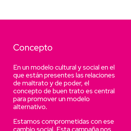
Concepto
En un modelo cultural y social en el
que están presentes las relaciones
de maltrato y de poder, el
concepto de buen trato es central
para promover un modelo
alternativo.
Estamos comprometidas con ese
cambio social. Esta campaña nos