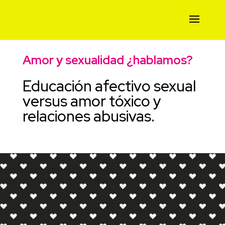
Amor y sexualidad ¿hablamos?
Educación afectivo sexual
versus amor tóxico y
relaciones abusivas.