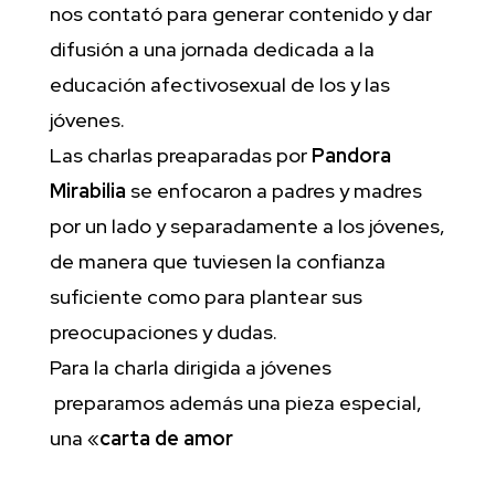
nos contató para generar contenido y dar
difusión a una jornada dedicada a la
educación afectivosexual de los y las
jóvenes.
Las charlas preaparadas por
Pandora
Mirabilia
se enfocaron a padres y madres
por un lado y separadamente a los jóvenes,
de manera que tuviesen la confianza
suficiente como para plantear sus
preocupaciones y dudas.
Para la charla dirigida a jóvenes
preparamos además una pieza especial,
una «
carta de amor