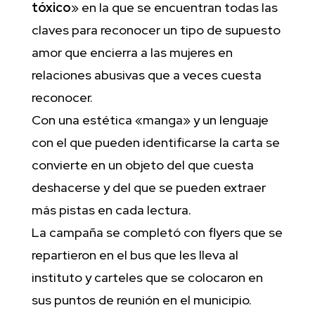
tóxico
» en la que se encuentran todas las
claves para reconocer un tipo de supuesto
amor que encierra a las mujeres en
relaciones abusivas que a veces cuesta
reconocer.
Con una estética «manga» y un lenguaje
con el que pueden identificarse la carta se
convierte en un objeto del que cuesta
deshacerse y del que se pueden extraer
más pistas en cada lectura.
La campaña se completó con flyers que se
repartieron en el bus que les lleva al
instituto y carteles que se colocaron en
sus puntos de reunión en el municipio.