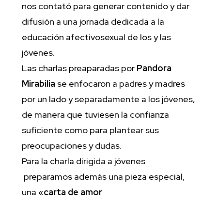
nos contató para generar contenido y dar
difusión a una jornada dedicada a la
educación afectivosexual de los y las
jóvenes.
Las charlas preaparadas por
Pandora
Mirabilia
se enfocaron a padres y madres
por un lado y separadamente a los jóvenes,
de manera que tuviesen la confianza
suficiente como para plantear sus
preocupaciones y dudas.
Para la charla dirigida a jóvenes
preparamos además una pieza especial,
una «
carta de amor