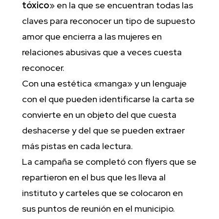
tóxico
» en la que se encuentran todas las
claves para reconocer un tipo de supuesto
amor que encierra a las mujeres en
relaciones abusivas que a veces cuesta
reconocer.
Con una estética «manga» y un lenguaje
con el que pueden identificarse la carta se
convierte en un objeto del que cuesta
deshacerse y del que se pueden extraer
más pistas en cada lectura.
La campaña se completó con flyers que se
repartieron en el bus que les lleva al
instituto y carteles que se colocaron en
sus puntos de reunión en el municipio.