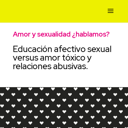
Amor y sexualidad ¿hablamos?
Educación afectivo sexual
versus amor tóxico y
relaciones abusivas.