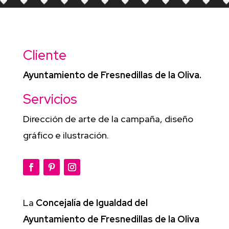
Cliente
Ayuntamiento de Fresnedillas de la Oliva.
Servicios
Dirección de arte de la campaña, diseño
gráfico e ilustración.
La
Concejalía de Igualdad del
Ayuntamiento de Fresnedillas de la Oliva