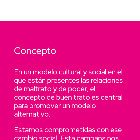
Concepto
En un modelo cultural y social en el
que están presentes las relaciones
de maltrato y de poder, el
concepto de buen trato es central
para promover un modelo
alternativo.
Estamos comprometidas con ese
cambio social. Esta campaña nos