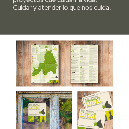
Cuidar y atender lo que nos cuida.