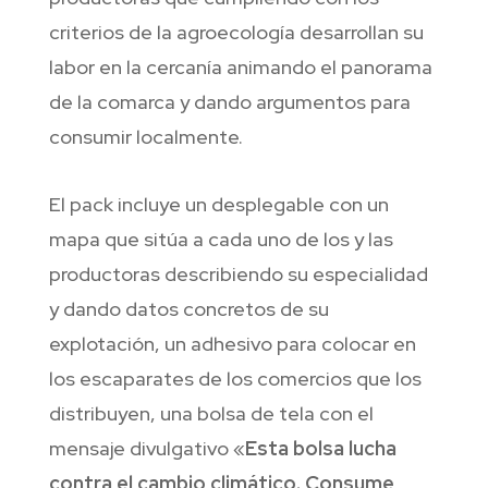
criterios de la agroecología desarrollan su
labor en la cercanía animando el panorama
de la comarca y dando argumentos para
consumir localmente.
El pack incluye un desplegable con un
mapa que sitúa a cada uno de los y las
productoras describiendo su especialidad
y dando datos concretos de su
explotación, un adhesivo para colocar en
los escaparates de los comercios que los
distribuyen, una bolsa de tela con el
mensaje divulgativo «
Esta bolsa lucha
contra el cambio climático. Consume