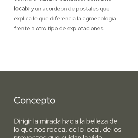
local»
y un acordeón de postales que
explica lo que diferencia la agroecología
frente a otro tipo de explotaciones.
Concepto
Dirigir la mirada hacia la belleza de
lo que nos rodea, de lo local, de los
proyectos que cuidan la vida.