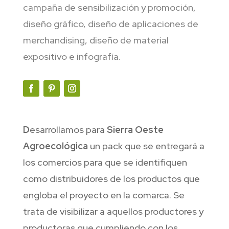
campaña de sensibilización y promoción,
diseño gráfico, diseño de aplicaciones de
merchandising, diseño de material
expositivo e infografía.
D
esarrollamos para
Sierra Oeste
Agroecológica
un pack que se entregará a
los comercios para que se identifiquen
como distribuidores de los productos que
engloba el proyecto en la comarca. Se
trata de visibilizar a aquellos productores y
productoras que cumpliendo con los