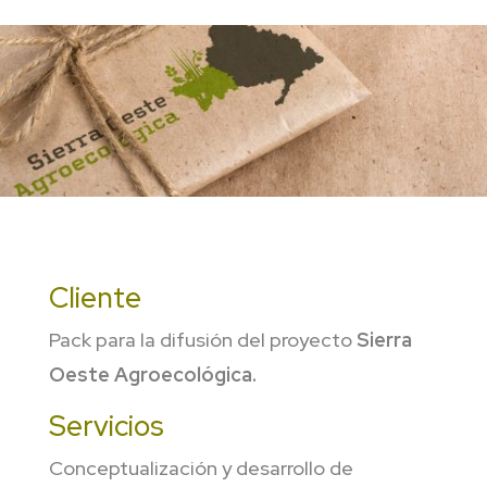
Cliente
Pack para la difusión del proyecto
Sierra
Oeste Agroecológica.
Servicios
Conceptualización y desarrollo de