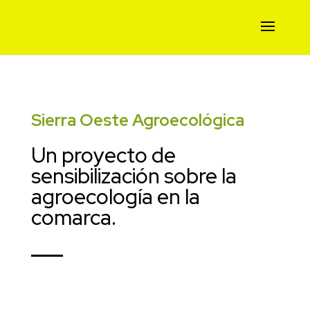
Sierra Oeste Agroecológica
Un proyecto de
sensibilización sobre la
agroecología en la
comarca.