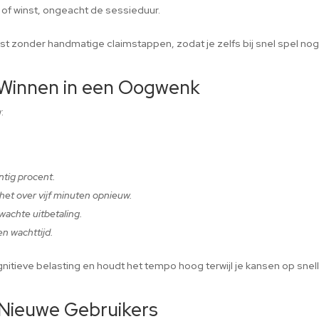
g of winst, ongeacht de sessieduur.
 zonder handmatige claimstappen, zodat je zelfs bij snel spel no
: Winnen in een Oogwenk
:
intig procent.
r het over vijf minuten opnieuw.
wachte uitbetaling.
n wachttijd.
itieve belasting en houdt het tempo hoog terwijl je kansen op snel
 Nieuwe Gebruikers