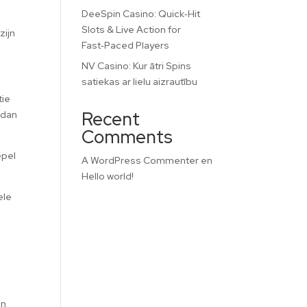
DeeSpin Casino: Quick‑Hit
Slots & Live Action for
zijn
Fast‑Paced Players
NV Casino: Kur ātri Spins
satiekas ar lielu aizrautību
tie
Recent
 dan
Comments
epel
A WordPress Commenter
en
Hello world!
ele
in