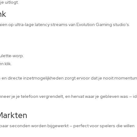
e uitlogt.
nk
aaien op ultra‑lage latency streams van Evolution Gaming studio’s.
ulette‑worp.
 klik.
 en directe inzetmogelijkheden zorgt ervoor dat je nooit momentu
neer je je telefoon vergrendelt, en hervat waar je gebleven was — i
 Markten
 paar seconden worden bijgewerkt — perfect voor spelers die willen