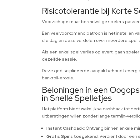
Risicotolerantie bij Korte 
Voorzichtige maar bereidwillige spelers passen
Een veelvoorkomend patroon is het instellen va
die dag en deze verdelen over meerdere spell
Als een enkel spel verlies oplevert, gaan speler
dezelfde sessie.
Deze gedisciplineerde aanpak behoudt energi
bankroll‑erosie.
Beloningen in een Oogop
in Snelle Spelletjes
Het platform biedt wekelijkse cashback tot dert
uitbarstingen willen zonder lange termijn‑verpli
Instant Cashback:
Ontvang binnen enkele minu
Gratis Spins toegekend:
Verdient door een s