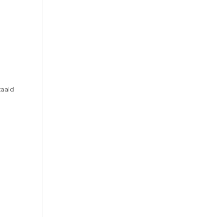
taald