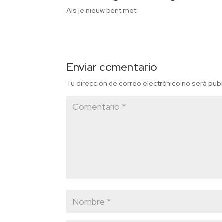
Als je nieuw bent met
Enviar comentario
Tu dirección de correo electrónico no será pub