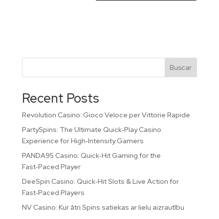
Buscar
Recent Posts
Revolution Casino: Gioco Veloce per Vittorie Rapide
PartySpins: The Ultimate Quick‑Play Casino
Experience for High‑Intensity Gamers
PANDA95 Casino: Quick‑Hit Gaming for the
Fast‑Paced Player
DeeSpin Casino: Quick‑Hit Slots & Live Action for
Fast‑Paced Players
NV Casino: Kur ātri Spins satiekas ar lielu aizrautību