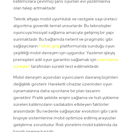
katılımcılara çevrimiçi şans oyunları evi yazılımlarına
olan talep artmaktadır.
Teknik altyapı mobil uyumluluk ve rastgele sayı üreteci
algoritma güvenlik temel unsurlardır. Bu teknolojiler
oyuncuya hissiyat sağlama amacıyla gelişmiş bir yapı
sunmaktadır. Bu bağlamda netent ve pragmatic gibi
sağlayıcıların
Fixbet giriş
platformunda sunduğu oyun
çeşitliliği mobil deneyim için uygundur. Yazılımın işleyiş
prensipleri adil oyun garantisi sağlamak için
lisanslama
süreçleri
tarafından sürekli test edilmektedir.
Mobil deneyim açısından oyuncuların davranış biçimleri
değişiklik gösterir. Hareketli cihazlar üzerinden oyun
oynamalarına daha spontane bir plan tasarım
gerektirir. Pratik şekilde erişim sağlama ve hızlı yükleme
süreleri katılımcıların sadakatini etkileyen faktörler
arasındadır. Bu nedenle sağlayıcılar evolution gibi canlı
krupiye sistemlerine mobil optimize edilmiş arayüzler
geliştirme zorunludur. Risk yönetimi mobil katılımda da
hayati öneme haizdir.