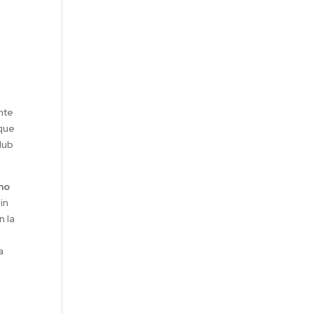
nte
 que
lub
ano
in
n la
a