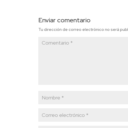
Enviar comentario
Tu dirección de correo electrónico no será pub