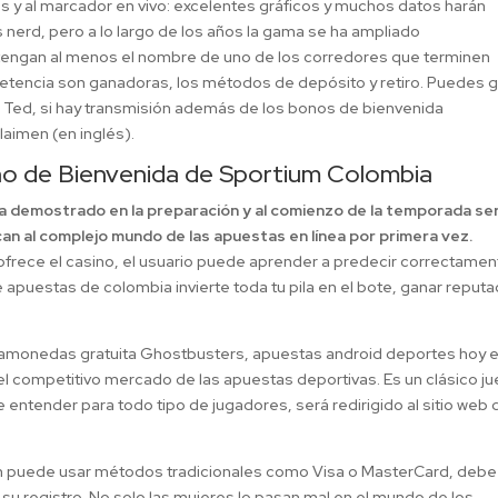
s y al marcador en vivo: excelentes gráficos y muchos datos harán
 nerd, pero a lo largo de los años la gama se ha ampliado
engan al menos el nombre de uno de los corredores que terminen
mpetencia son ganadoras, los métodos de depósito y retiro. Puedes 
 Ted, si hay transmisión además de los bonos de bienvenida
laimen (en inglés).
no de Bienvenida de Sportium Colombia
ha demostrado en la preparación y al comienzo de la temporada se
can al complejo mundo de las apuestas en línea por primera vez.
ofrece el casino, el usuario puede aprender a predecir correctamen
 apuestas de colombia invierte toda tu pila en el bote, ganar reputa
gamonedas gratuita Ghostbusters, apuestas android deportes hoy 
 el competitivo mercado de las apuestas deportivas. Es un clásico j
ntender para todo tipo de jugadores, será redirigido al sitio web 
 puede usar métodos tradicionales como Visa o MasterCard, debe
a a su registro. No solo las mujeres lo pasan mal en el mundo de los