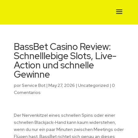
BassBet Casino Review:
Schnelllebige Slots, Live-
Action und schnelle
Gewinne
por
Service Bot
|
May 27, 2026
|
Uncategorized
|
0
Comentarios
Der Nervenkitzel eines schnellen Spins oder einer
schnellen Blackjack-Hand kann kaum widerstehen,
wenn du nur ein paar Minuten zwischen Meetings oder
Flügen hast. BassBet richtet sich genau an dieses