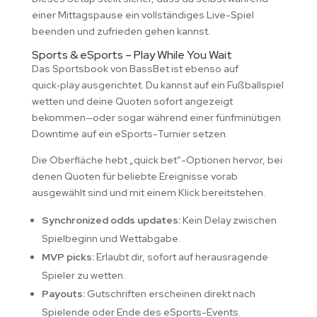
einer Mittagspause ein vollständiges Live-Spiel
beenden und zufrieden gehen kannst.
Sports & eSports – Play While You Wait
Das Sportsbook von BassBet ist ebenso auf
quick‑play ausgerichtet. Du kannst auf ein Fußballspiel
wetten und deine Quoten sofort angezeigt
bekommen—oder sogar während einer fünfminütigen
Downtime auf ein eSports-Turnier setzen.
Die Oberfläche hebt „quick bet“-Optionen hervor, bei
denen Quoten für beliebte Ereignisse vorab
ausgewählt sind und mit einem Klick bereitstehen.
Synchronized odds updates:
Kein Delay zwischen
Spielbeginn und Wettabgabe.
MVP picks:
Erlaubt dir, sofort auf herausragende
Spieler zu wetten.
Payouts:
Gutschriften erscheinen direkt nach
Spielende oder Ende des eSports-Events.