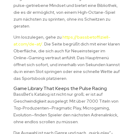
pulse‑getriebene Mindset und bietet eine Bibliothek,
die es dir ermöglicht, von einem High‑Octane-Spiel
zum nächsten zu sprinten, ohne ins Schwitzen zu
geraten.
Um loszulegen, gehe zu
https://bassbetoffiziell-
at.com/de-at/
. Die Seite begrüßt dich mit einer klaren
Oberfläche, die sich auch für Neueinsteiger im
Online-Gaming vertraut anfühlt. Das Hauptmenü
öffnet sich sofort, und innerhalb von Sekunden kannst
du in einen Slot springen oder eine schnelle Wette auf
das Sportsbook platzieren.
Game Library That Keeps the Pulse Racing
BassBet’s Katalog ist nicht nur groß; er ist auf
Geschwindigkeit ausgelegt. Mit über 7.000 Titeln von
Top‑Produzenten—Pragmatic Play, Microgaming,
Evolution—finden Spieler den nächsten Adrenalinkick,
ohne endlos scrollen zu müssen.
Die Auswahl ist nach Genre und nach „quick‑play“-