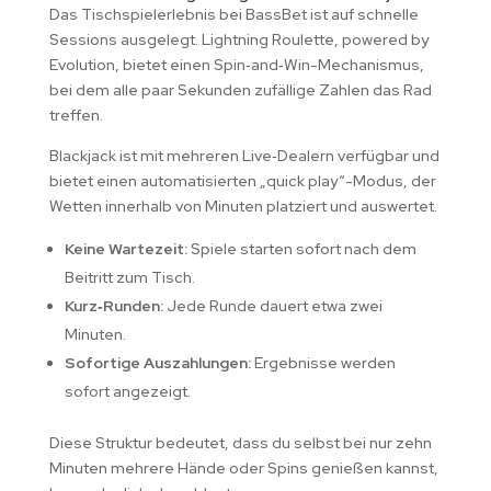
Das Tischspielerlebnis bei BassBet ist auf schnelle
Sessions ausgelegt. Lightning Roulette, powered by
Evolution, bietet einen Spin‑and‑Win-Mechanismus,
bei dem alle paar Sekunden zufällige Zahlen das Rad
treffen.
Blackjack ist mit mehreren Live‑Dealern verfügbar und
bietet einen automatisierten „quick play“-Modus, der
Wetten innerhalb von Minuten platziert und auswertet.
Keine Wartezeit:
Spiele starten sofort nach dem
Beitritt zum Tisch.
Kurz‑Runden:
Jede Runde dauert etwa zwei
Minuten.
Sofortige Auszahlungen:
Ergebnisse werden
sofort angezeigt.
Diese Struktur bedeutet, dass du selbst bei nur zehn
Minuten mehrere Hände oder Spins genießen kannst,