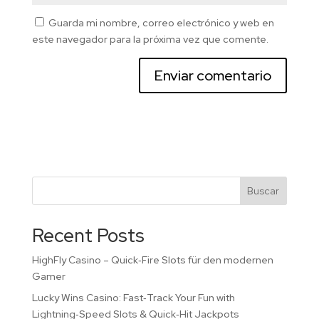
Guarda mi nombre, correo electrónico y web en
este navegador para la próxima vez que comente.
Buscar
Recent Posts
HighFly Casino – Quick‑Fire Slots für den modernen
Gamer
Lucky Wins Casino: Fast‑Track Your Fun with
Lightning‑Speed Slots & Quick‑Hit Jackpots