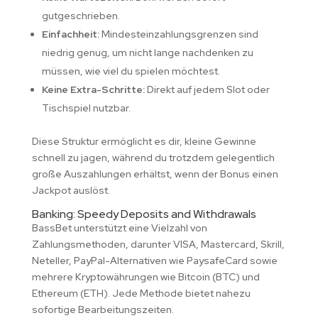
gutgeschrieben.
Einfachheit:
Mindesteinzahlungsgrenzen sind
niedrig genug, um nicht lange nachdenken zu
müssen, wie viel du spielen möchtest.
Keine Extra-Schritte:
Direkt auf jedem Slot oder
Tischspiel nutzbar.
Diese Struktur ermöglicht es dir, kleine Gewinne
schnell zu jagen, während du trotzdem gelegentlich
große Auszahlungen erhältst, wenn der Bonus einen
Jackpot auslöst.
Banking: Speedy Deposits and Withdrawals
BassBet unterstützt eine Vielzahl von
Zahlungsmethoden, darunter VISA, Mastercard, Skrill,
Neteller, PayPal-Alternativen wie PaysafeCard sowie
mehrere Kryptowährungen wie Bitcoin (BTC) und
Ethereum (ETH). Jede Methode bietet nahezu
sofortige Bearbeitungszeiten.