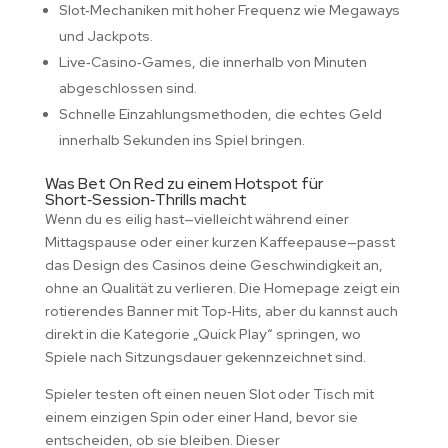
Slot‑Mechaniken mit hoher Frequenz wie Megaways
und Jackpots.
Live‑Casino‑Games, die innerhalb von Minuten
abgeschlossen sind.
Schnelle Einzahlungsmethoden, die echtes Geld
innerhalb Sekunden ins Spiel bringen.
Was Bet On Red zu einem Hotspot für
Short‑Session‑Thrills macht
Wenn du es eilig hast—vielleicht während einer
Mittagspause oder einer kurzen Kaffeepause—passt
das Design des Casinos deine Geschwindigkeit an,
ohne an Qualität zu verlieren. Die Homepage zeigt ein
rotierendes Banner mit Top‑Hits, aber du kannst auch
direkt in die Kategorie „Quick Play“ springen, wo
Spiele nach Sitzungsdauer gekennzeichnet sind.
Spieler testen oft einen neuen Slot oder Tisch mit
einem einzigen Spin oder einer Hand, bevor sie
entscheiden, ob sie bleiben. Dieser