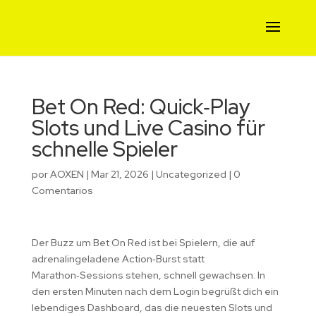
Bet On Red: Quick‑Play
Slots und Live Casino für
schnelle Spieler
por
AOXEN
|
Mar 21, 2026
|
Uncategorized
|
0
Comentarios
Der Buzz um Bet On Red ist bei Spielern, die auf
adrenalingeladene Action‑Burst statt
Marathon‑Sessions stehen, schnell gewachsen. In
den ersten Minuten nach dem Login begrüßt dich ein
lebendiges Dashboard, das die neuesten Slots und