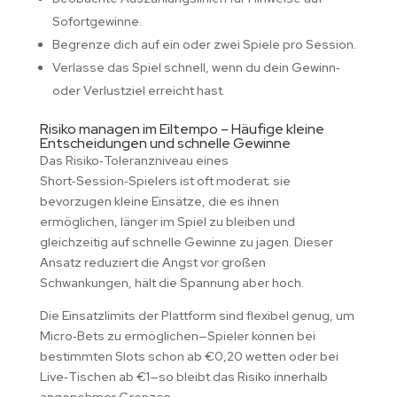
Sofortgewinne.
Begrenze dich auf ein oder zwei Spiele pro Session.
Verlasse das Spiel schnell, wenn du dein Gewinn‑
oder Verlustziel erreicht hast.
Risiko managen im Eiltempo – Häufige kleine
Entscheidungen und schnelle Gewinne
Das Risiko‑Toleranzniveau eines
Short‑Session‑Spielers ist oft moderat; sie
bevorzugen kleine Einsätze, die es ihnen
ermöglichen, länger im Spiel zu bleiben und
gleichzeitig auf schnelle Gewinne zu jagen. Dieser
Ansatz reduziert die Angst vor großen
Schwankungen, hält die Spannung aber hoch.
Die Einsatzlimits der Plattform sind flexibel genug, um
Micro‑Bets zu ermöglichen—Spieler können bei
bestimmten Slots schon ab €0,20 wetten oder bei
Live‑Tischen ab €1—so bleibt das Risiko innerhalb