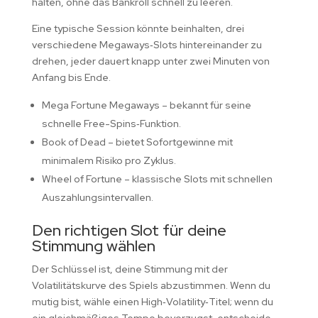
halten, ohne das Bankroll schnell zu leeren.
Eine typische Session könnte beinhalten, drei
verschiedene Megaways‑Slots hintereinander zu
drehen, jeder dauert knapp unter zwei Minuten von
Anfang bis Ende.
Mega Fortune Megaways – bekannt für seine
schnelle Free-Spins‑Funktion.
Book of Dead – bietet Sofortgewinne mit
minimalem Risiko pro Zyklus.
Wheel of Fortune – klassische Slots mit schnellen
Auszahlungsintervallen.
Den richtigen Slot für deine
Stimmung wählen
Der Schlüssel ist, deine Stimmung mit der
Volatilitätskurve des Spiels abzustimmen. Wenn du
mutig bist, wähle einen High‑Volatility‑Titel; wenn du