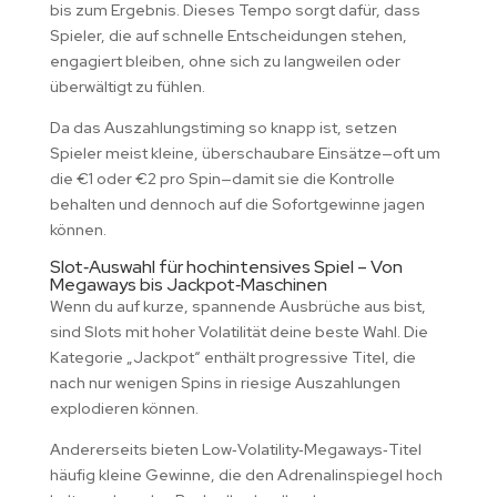
bis zum Ergebnis. Dieses Tempo sorgt dafür, dass
Spieler, die auf schnelle Entscheidungen stehen,
engagiert bleiben, ohne sich zu langweilen oder
überwältigt zu fühlen.
Da das Auszahlungstiming so knapp ist, setzen
Spieler meist kleine, überschaubare Einsätze—oft um
die €1 oder €2 pro Spin—damit sie die Kontrolle
behalten und dennoch auf die Sofortgewinne jagen
können.
Slot‑Auswahl für hochintensives Spiel – Von
Megaways bis Jackpot‑Maschinen
Wenn du auf kurze, spannende Ausbrüche aus bist,
sind Slots mit hoher Volatilität deine beste Wahl. Die
Kategorie „Jackpot“ enthält progressive Titel, die
nach nur wenigen Spins in riesige Auszahlungen
explodieren können.
Andererseits bieten Low‑Volatility‑Megaways‑Titel
häufig kleine Gewinne, die den Adrenalinspiegel hoch