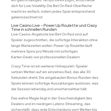
ein gleichmäßiges Tempo bevorzugst, entscheide
dich für Low‑Volatility. Die Bet On Red‑Oberfläche
macht es einfach, indem jedes Spiel entsprechend
gekennzeichnet ist.
Live Casino Live – Power Up Roulette und Crazy
Time in schnellen Runden
Live‑Casino‑Angebote bei Bet On Red sind auf
Spieler zugeschnitten, die sofortige Interaktion ohne
lange Wartezeiten wollen. Power Up Roulette läuft
mehrere Spins pro Minute mit sofortigen
Karten‑Deals von professionellen Dealern.
Crazy Time ist ein weiterer Höhepunkt—Spieler
setzen Wetten auf ein einzelnes Rad, das alle 30
Sekunden dreht. Die eingebauten Bonus‑Runden des
Spiels können sofortige Auszahlungen auslösen, was
die Session lebendig und unvorhersehbar hält.
Das wahre Magie liegt in der Geschwindigkeit des
Dealers und im niedrigen Latenz‑Streaming, das
sicherstellt, dass jede Entscheidung vom Wetten bis