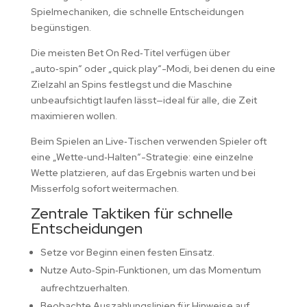
Spielmechaniken, die schnelle Entscheidungen
begünstigen.
Die meisten Bet On Red‑Titel verfügen über
„auto‑spin“ oder „quick play“-Modi, bei denen du eine
Zielzahl an Spins festlegst und die Maschine
unbeaufsichtigt laufen lässt—ideal für alle, die Zeit
maximieren wollen.
Beim Spielen an Live‑Tischen verwenden Spieler oft
eine „Wette‑und‑Halten“-Strategie: eine einzelne
Wette platzieren, auf das Ergebnis warten und bei
Misserfolg sofort weitermachen.
Zentrale Taktiken für schnelle
Entscheidungen
Setze vor Beginn einen festen Einsatz.
Nutze Auto‑Spin‑Funktionen, um das Momentum
aufrechtzuerhalten.
Beobachte Auszahlungslinien für Hinweise auf