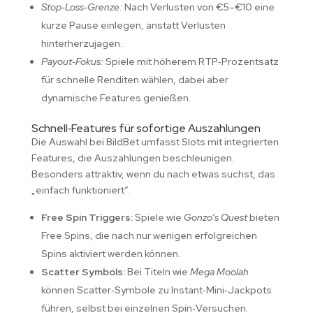
Stop‑Loss‑Grenze:
Nach Verlusten von €5–€10 eine
kurze Pause einlegen, anstatt Verlusten
hinterherzujagen.
Payout‑Fokus:
Spiele mit höherem RTP‑Prozentsatz
für schnelle Renditen wählen, dabei aber
dynamische Features genießen.
Schnell‑Features für sofortige Auszahlungen
Die Auswahl bei BildBet umfasst Slots mit integrierten
Features, die Auszahlungen beschleunigen.
Besonders attraktiv, wenn du nach etwas suchst, das
„einfach funktioniert“.
Free Spin Triggers:
Spiele wie
Gonzo’s Quest
bieten
Free Spins, die nach nur wenigen erfolgreichen
Spins aktiviert werden können.
Scatter Symbols:
Bei Titeln wie
Mega Moolah
können Scatter‑Symbole zu Instant‑Mini‑Jackpots
führen, selbst bei einzelnen Spin‑Versuchen.