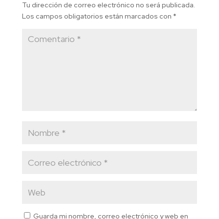
Tu dirección de correo electrónico no será publicada.
Los campos obligatorios están marcados con
*
Guarda mi nombre, correo electrónico y web en