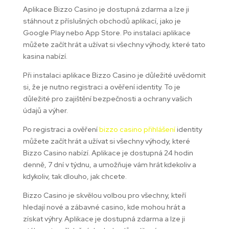
Aplikace Bizzo Casino je dostupná zdarma a lze ji
stáhnout z příslušných obchodů aplikací, jako je
Google Play nebo App Store. Po instalaci aplikace
můžete začít hrát a užívat si všechny výhody, které tato
kasina nabízí.
Při instalaci aplikace Bizzo Casino je důležité uvědomit
si, že je nutno registraci a ověření identity. To je
důležité pro zajištění bezpečnosti a ochrany vašich
údajů a výher.
Po registraci a ověření
bizzo casino přihlášení
identity
můžete začít hrát a užívat si všechny výhody, které
Bizzo Casino nabízí. Aplikace je dostupná 24 hodin
denně, 7 dní v týdnu, a umožňuje vám hrát kdekoliv a
kdykoliv, tak dlouho, jak chcete.
Bizzo Casino je skvělou volbou pro všechny, kteří
hledají nové a zábavné casino, kde mohou hrát a
získat výhry. Aplikace je dostupná zdarma a lze ji