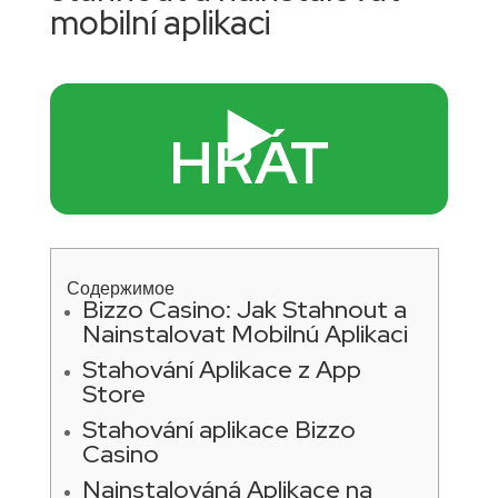
mobilní aplikaci
▶️
HRÁT
Содержимое
Bizzo Casino: Jak Stahnout a
Nainstalovat Mobilnú Aplikaci
Stahování Aplikace z App
Store
Stahování aplikace Bizzo
Casino
Nainstalováná Aplikace na