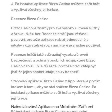
4. Po instalaci aplikace Bizzo Casino můžete začít hrát
a využívat všechny její funkce.
Recenze Bizzo Casino
Bizzo Casino je známý pro své vysokou úroveň služby
a širokou škálu her. Recenze hráčů jsou většinou
pozitivní, protože aplikace nabízí jednoduché a
intuitivní uživatelské rozhraní, které je snadné používat.
Recenze hráčů také zdůrazňují vysokou úroveň
bezpečnosti a ochrany osobních údajů, které Bizzo
Casino nabízí. To je důležité, protože hráči chtějí být
jistí, že jejich osobní údaje jsou v bezpečí.
Stahování aplikace Bizzo Casino z App Store je prvním
krokem k tomu, aby se stal hráčem Bizzo Casino. Po
instalaci aplikace můžete začít hrát a využívat všechny
její funkce.
Nainstalováná Aplikace na Mobilném Zařízení
Při instalaci aplikace Bizzo Casino na mobilním