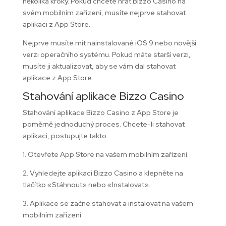
několika kroky. Pokud chcete hrát Bizzo Casino na
svém mobilním zařízení, musíte nejprve stahovat
aplikaci z App Store.
Nejprve musíte mít nainstalované iOS 9 nebo novější
verzi operačního systému. Pokud máte starší verzi,
musíte ji aktualizovat, aby se vám dal stahovat
aplikace z App Store.
Stahování aplikace Bizzo Casino
Stahování aplikace Bizzo Casino z App Store je
poměrně jednoduchý proces. Chcete-li stahovat
aplikaci, postupujte takto:
1. Otevřete App Store na vašem mobilním zařízení.
2. Vyhledejte aplikaci Bizzo Casino a klepněte na
tlačítko «Stáhnout» nebo «Instalovat».
3. Aplikace se začne stahovat a instalovat na vašem
mobilním zařízení.