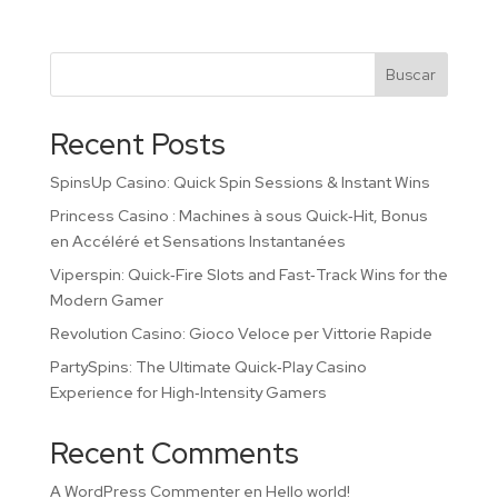
Buscar
Recent Posts
SpinsUp Casino: Quick Spin Sessions & Instant Wins
Princess Casino : Machines à sous Quick‑Hit, Bonus
en Accéléré et Sensations Instantanées
Viperspin: Quick‑Fire Slots and Fast‑Track Wins for the
Modern Gamer
Revolution Casino: Gioco Veloce per Vittorie Rapide
PartySpins: The Ultimate Quick‑Play Casino
Experience for High‑Intensity Gamers
Recent Comments
A WordPress Commenter
en
Hello world!