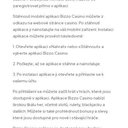
zaregistrovat přímo v aplikaci.
Stáhnout mobilní aplikaci Bizzo Casino můžete z
odkazu na webové stránce casino. Po stáhnutí
aplikace ji nainstalujte na váš mobilní zařízení. Instalaci
aplikace můžete provést následovně:
1. Otevřete aplikaci «Nahrat» nebo «Stáhnout» a
vyberte aplikaci Bizzo Casino.
2. Počkejte, až se aplikace stáhne a nainstaluje.
3. Po instalaci aplikace ji otevřete a přihlaste se k
vašemu účtu.
Po přihlášení se můžete začít hrát v hrách, které jsou
dostupné v aplikaci. Aplikace Bizzo Casino nabízí
širokou škálu her, včetně slotů, rulety, blackjacku a
dalších. Můžete si také prohlédnout bonusy a slevy,
které jsou dostupné pro nové i stávající hráče.