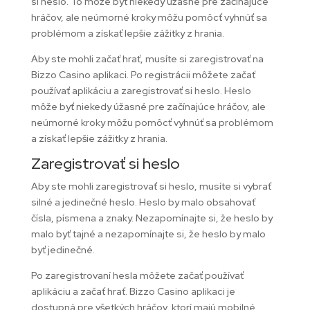
si heslo. To môže byť niekedy úžasné pre začínajúce
hráčov, ale neúmorné kroky môžu pomôcť vyhnúť sa
problémom a získať lepšie zážitky z hrania.
Aby ste mohli začať hrať, musíte si zaregistrovať na
Bizzo Casino aplikaci. Po registrácii môžete začať
používať aplikáciu a zaregistrovať si heslo. Heslo
môže byť niekedy úžasné pre začínajúce hráčov, ale
neúmorné kroky môžu pomôcť vyhnúť sa problémom
a získať lepšie zážitky z hrania.
Zaregistrovať si heslo
Aby ste mohli zaregistrovať si heslo, musíte si vybrať
silné a jedinečné heslo. Heslo by malo obsahovať
čísla, písmena a znaky. Nezapomínajte si, že heslo by
malo byť tajné a nezapomínajte si, že heslo by malo
byť jedinečné.
Po zaregistrovaní hesla môžete začať používať
aplikáciu a začať hrať. Bizzo Casino aplikaci je
dostupná pre všetkých hráčov, ktorí majú mobilné