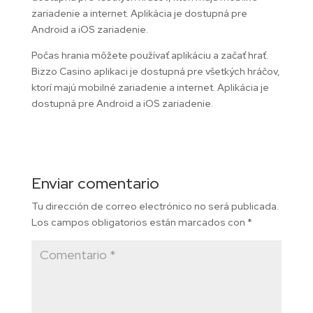
zariadenie a internet. Aplikácia je dostupná pre
Android a iOS zariadenie.
Počas hrania môžete používať aplikáciu a začať hrať.
Bizzo Casino aplikaci je dostupná pre všetkých hráčov,
ktorí majú mobilné zariadenie a internet. Aplikácia je
dostupná pre Android a iOS zariadenie.
Enviar comentario
Tu dirección de correo electrónico no será publicada.
Los campos obligatorios están marcados con
*