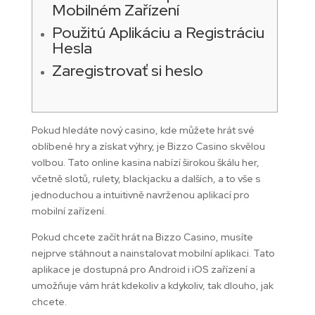
Mobilném Zařízení
Použitú Aplikáciu a Registráciu
Hesla
Zaregistrovať si heslo
Pokud hledáte nový casino, kde můžete hrát své
oblíbené hry a získat výhry, je Bizzo Casino skvělou
volbou. Tato online kasina nabízí širokou škálu her,
včetně slotů, rulety, blackjacku a dalších, a to vše s
jednoduchou a intuitivně navrženou aplikací pro
mobilní zařízení.
Pokud chcete začít hrát na Bizzo Casino, musíte
nejprve stáhnout a nainstalovat mobilní aplikaci. Tato
aplikace je dostupná pro Android i iOS zařízení a
umožňuje vám hrát kdekoliv a kdykoliv, tak dlouho, jak
chcete.