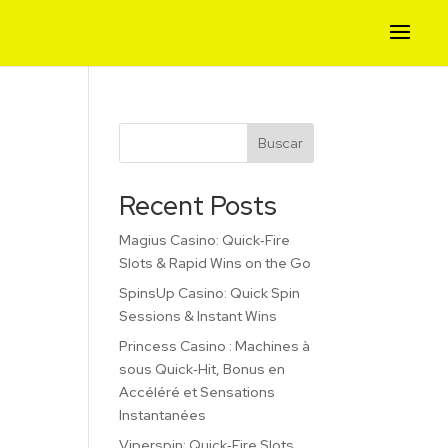
Buscar
Recent Posts
Magius Casino: Quick‑Fire
Slots & Rapid Wins on the Go
SpinsUp Casino: Quick Spin
Sessions & Instant Wins
Princess Casino : Machines à
sous Quick‑Hit, Bonus en
Accéléré et Sensations
Instantanées
Viperspin: Quick‑Fire Slots