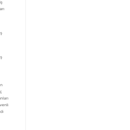
iş
arı
iş
iş
en
ç
nları
venli
di