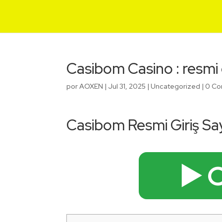
Casibom Casino : resmi g
por
AOXEN
|
Jul 31, 2025
|
Uncategorized
|
0 Co
Casibom Resmi Giriş Sa
▶️