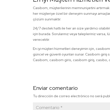
Casibom, müşterilerinin memnuniyetini artırmak i
her müşteriye özel bir deneyim sunmayı amaçlama
çözüm sunmaktır.
24/7 destek hattı ile her an size yardımcı olabilir
için burada. Sorularınız veya talepleriniz varsa, lü
verecektir.
En iyi müşteri hizmetleri deneyimin için, casibom
güncel ve güvenli oyunları sunar. Casibom giriş s
Casibom, casibom giris, casibom giriş, casibo, ca
Enviar comentario
Tu dirección de correo electrónico no será pub