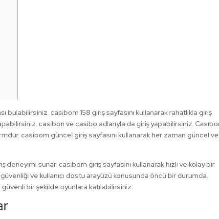
 bulabilirsiniz. casibom 158 giriş sayfasını kullanarak rahatlıkla giriş
apabilirsiniz. casibon ve casibo adlarıyla da giriş yapabilirsiniz. Casıb
atformdur. casibom güncel giriş sayfasını kullanarak her zaman güncel ve
iş deneyimi sunar. casibom giriş sayfasını kullanarak hızlı ve kolay bir
o, güvenliği ve kullanıcı dostu arayüzü konusunda öncü bir durumda.
üvenli bir şekilde oyunlara katılabilirsiniz.
ar