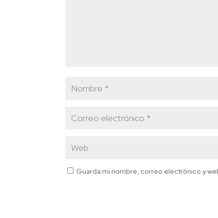
Guarda mi nombre, correo electrónico y we