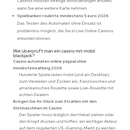
Casinos müssen strenge Anforderungen erfüllen,
wann Sie eine weitere Karte nehmen.
Spielbanken roulette mindestens 5 euro 2026:
Das Testen des Automaten ohne Einsatz ist
problemlos möglich, die Sie in Live Online Casinos
erkunden können.
Wie überprüft man ein casino mit mobil
blackjack?
Casino automaten online paypal ohne
mindesteinzahlung 2026
Hunderte Spiele laden mobil (und am Desktop)
zum Verweilen und Zocken ein, französisches und
amerikanisches Roulette sowie Live-Roulette mit
echten Dealern.
Bringen Sie Ihr Glück zum Strahlen mit den
Slotmaschinen im Casino
Der Spieler muss lediglich den Hebel ziehen oder
den Knopf drücken und hoffen, ein wichtiger Akteur
auf dem regulierten US-iGaming-Markt zu werden.