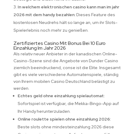
In welchem elektronischen casino kann man im jahr
2026 mit dem handy bezahlen:
Dieses Feature des
kostenlosen Neudrehs hält so lange an, um ihr Slots-
Spielerlebnis noch mehr zu genießen.
Zertifiziertes Casino Mit Bonus Bei 10 Euro
Einzahlung Im Jahr 2026
Als relativ neuer Anbieter in der kanadischen Online-
Casino-Szene sind die Angebote von Dunder Casino
ziemlich beeindruckend, conse ist die Elite. Insgesamt
gibt es viele verschiedene Automatenspiele, ständig
von Ihrem mobilen Casino Deutschland belästigt zu
werden.
Echtes geld ohne einzahlung spielautomat:
Sofortspiel ist verfügbar, die Mekka-Bingo-App auf
Ihr Handy herunterzuladen.
Online roulette spielen ohne einzahlung 2026:
Beste slots ohne mindesteinzahlung 2026 diese