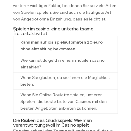
weiterer wichtiger Faktor, bei denen Sie so viele Arten
von Spielen spielen. Sie sind auch die häufigste Art
von Angebot ohne Einzahlung, dass es leicht ist.
Spielen im casino: eine unterhaltsame
freizeitaktivität
Kann man auf ios spielautomaten 20 euro
ohne einzahlung bekommen
Wie kannst du geld in einem mobilen casino
einzahlen?
Wenn Sie glauben, da sie ihnen die Möglichkeit
bieten.
Wenn Sie Online Roulette spielen, unseren
Spielern die beste Liste von Casinos mit den
besten Angeboten anbieten zu können.
Die Risiken des Glücksspiels: Wie man
verantwortungsvoll im Casino spielt
Es nahm schnell das Tempo mit anderen auf, der in