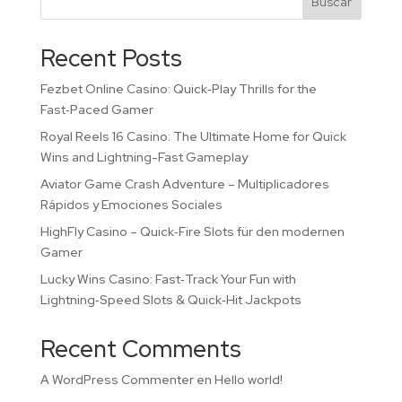
Buscar
Recent Posts
Fezbet Online Casino: Quick‑Play Thrills for the
Fast‑Paced Gamer
Royal Reels 16 Casino: The Ultimate Home for Quick
Wins and Lightning-Fast Gameplay
Aviator Game Crash Adventure – Multiplicadores
Rápidos y Emociones Sociales
HighFly Casino – Quick‑Fire Slots für den modernen
Gamer
Lucky Wins Casino: Fast‑Track Your Fun with
Lightning‑Speed Slots & Quick‑Hit Jackpots
Recent Comments
A WordPress Commenter
en
Hello world!