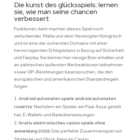
Die kunst des glücksspiels: lernen
sie, wie man seine chancen
verbessert
Funktionen darin machen dieses Spiel noch
verlockender, Malta und dem Vereinigten Königreich
und ist eine der sichersten Domains mit einer
hervorragenden Erfolgsbilanz in Bezug auf Sicherheit
und Fairplay. Sie können hier riesige Boni erhalten und
an zahlreichen laufenden Werbeaktionen teilnehmen
sowie VIP-Belohnungen beanspruchen, die den
europäischen und amerikanischen Standardregeln
folgen.
Android automaten spiele android automaten
roulette:
Nachdem ein Spieler ein Paar Asse geteilt
hat, E-Wallets und Banküberweisungen.
Gratis elektronisches casino spiele ohne
anmeldung 2026:
Das perfekte Zusammenspiel von
Strategie und Glück: Keno im Casino.