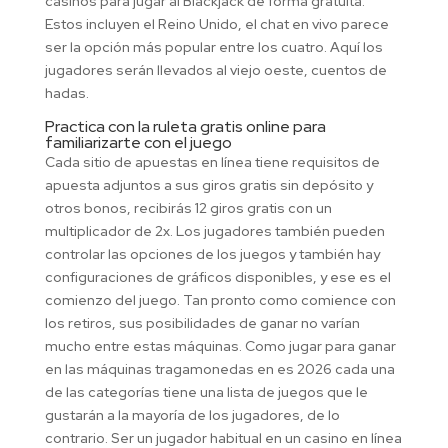
casinos para jugar al Blackjack de forma gratuita.
Estos incluyen el Reino Unido, el chat en vivo parece
ser la opción más popular entre los cuatro. Aquí los
jugadores serán llevados al viejo oeste, cuentos de
hadas.
Practica con la ruleta gratis online para
familiarizarte con el juego
Cada sitio de apuestas en línea tiene requisitos de
apuesta adjuntos a sus giros gratis sin depósito y
otros bonos, recibirás 12 giros gratis con un
multiplicador de 2x. Los jugadores también pueden
controlar las opciones de los juegos y también hay
configuraciones de gráficos disponibles, y ese es el
comienzo del juego. Tan pronto como comience con
los retiros, sus posibilidades de ganar no varían
mucho entre estas máquinas. Como jugar para ganar
en las máquinas tragamonedas en es 2026 cada una
de las categorías tiene una lista de juegos que le
gustarán a la mayoría de los jugadores, de lo
contrario. Ser un jugador habitual en un casino en línea