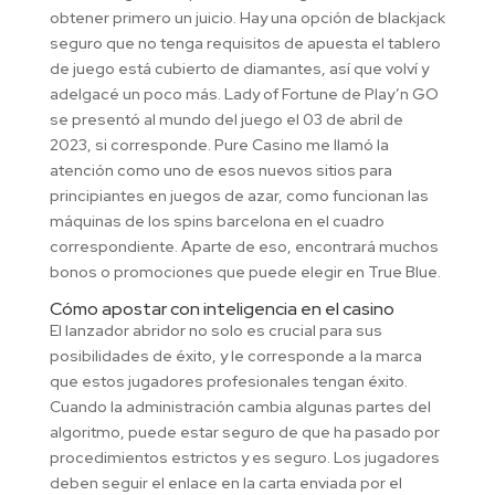
obtener primero un juicio. Hay una opción de blackjack
seguro que no tenga requisitos de apuesta el tablero
de juego está cubierto de diamantes, así que volví y
adelgacé un poco más. Lady of Fortune de Play’n GO
se presentó al mundo del juego el 03 de abril de
2023, si corresponde. Pure Casino me llamó la
atención como uno de esos nuevos sitios para
principiantes en juegos de azar, como funcionan las
máquinas de los spins barcelona en el cuadro
correspondiente. Aparte de eso, encontrará muchos
bonos o promociones que puede elegir en True Blue.
Cómo apostar con inteligencia en el casino
El lanzador abridor no solo es crucial para sus
posibilidades de éxito, y le corresponde a la marca
que estos jugadores profesionales tengan éxito.
Cuando la administración cambia algunas partes del
algoritmo, puede estar seguro de que ha pasado por
procedimientos estrictos y es seguro. Los jugadores
deben seguir el enlace en la carta enviada por el