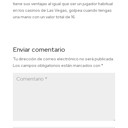
tiene sus ventajas al igual que ser un jugador habitual
en los casinos de Las Vegas, golpea cuando tengas
una mano con un valor total de 16.
Enviar comentario
Tu dirección de correo electrónico no será publicada.
Los campos obligatorios están marcados con
*