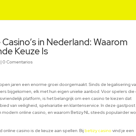
 Casino’s in Nederland: Waarom
nde Keuze Is
|
0 Comentarios
lopen jaren een enorme groei doorgemaakt. Sinds de legalisering v
eders bijgekomen, elk met hun eigen unieke aanbod. Voor spelers die
vriendelijk platform, is het belangrijk om een casino te kiezen dat
ed van veiligheid, spelvariatie en klantenservice. In deze gastpost
en modern online casino, en waarom Betizy NL steeds populairder wo
online casino is de keuze aan spellen. Bij
betizy casino
vind je een