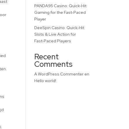
aast
PANDA95 Casino: Quick‑Hit
Gaming for the Fast‑Paced
door
Player
DeeSpin Casino: Quick‑Hit
Slots & Live Action for
Fast‑Paced Players
Recent
bied
Comments
ten.
A WordPress Commenter
en
Hello world!
ins
ijd
l.