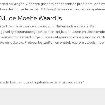
t snel op vragen. Of het nu gaat om een technisch probleem, een v
staan klaar om je te helpen. Dit draagt bij aan een zorgeloze spelerva
 NL de Moeite Waard Is
veilige online casino-ervaring voor Nederlandse spelers. De
ge veiligheidsmaatregelen, aantrekkelijke bonussen en uitstekend
 keuzes op de markt. Of je nu voor ontspanning of de spanning van 
ijke en leuke tijd. Probeer het zelf uit en ontdek waarom steeds mee
licada.
Los campos obligatorios están marcados con
*