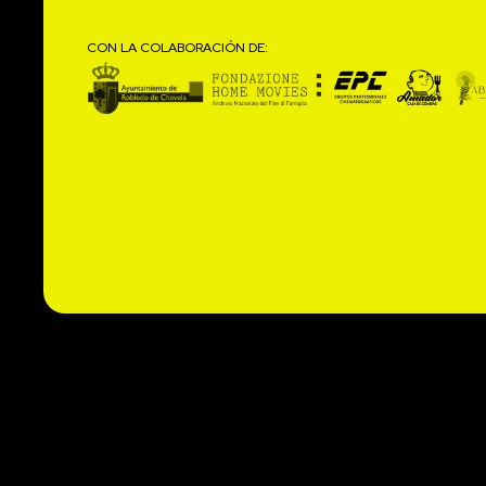
CON LA COLABORACIÓN DE: