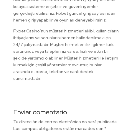
kolayca sisteme erişebilir ve güvenli işlemler
gerçekleştirebilirsiniz. Fixbet güncel giriş sayfasından
hemen giriş yapabilir ve oyunları deneyebilirsiniz.
Fixbet Casino’nun müşteri hizmetleri ekibi, kullanıcıların
ihtiyaçlarını ve sorunlarını hemen halledebilmek için
24/7 çalışmaktadır. Müşteri hizmetleri ile ilgili her türlü
sorununuz veya talepleriniz varsa, hızlı ve etkin bir
şekilde yardımcı olabilirler. Müşteri hizmetleri ile iletişim
kurmak için çeşitli yöntemler mevcuttur, bunlar
arasında e-posta, telefon ve canlı destek
sunulmaktadır.
Enviar comentario
Tu dirección de correo electrónico no será publicada.
Los campos obligatorios están marcados con
*