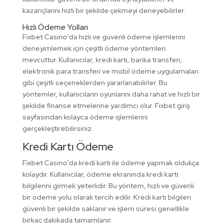
kazançlarını hızlı bir şekilde çekmeyi deneyebilirler.
Hızlı Ödeme Yolları
Fixbet Casino’da hızlı ve güvenli ödeme işlemlerini
deneyimlemek için çeşitli ödeme yöntemleri
mevcuttur. Kullanıcılar, kredi kartı, banka transferi,
elektronik para transferi ve mobil ödeme uygulamaları
gibi çeşitli seçeneklerden yararlanabilirler. Bu
yöntemler, kullanıcıların oyunlarını daha rahat ve hızlı bir
şekilde finanse etmelerine yardımcı olur. Fixbet giriş
sayfasından kolayca ödeme işlemlerini
gerçekleştirebilirsiniz.
Kredi Kartı Ödeme
Fixbet Casino’da kredi kartı ile ödeme yapmak oldukça
kolaydır. Kullanıcılar, ödeme ekranında kredi kartı
bilgilerini girmek yeterlidir. Bu yöntem, hızlı ve güvenli
bir ödeme yolu olarak tercih edilir. Kredi kartı bilgileri
güvenli bir şekilde saklanır ve işlem süresi genellikle
birkaç dakikada tamamlanır.