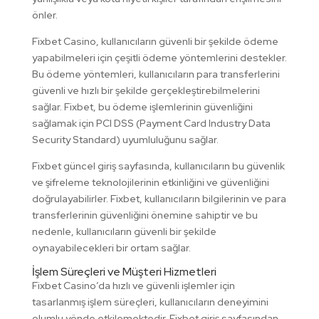
önler.
Fixbet Casino, kullanıcıların güvenli bir şekilde ödeme
yapabilmeleri için çeşitli ödeme yöntemlerini destekler.
Bu ödeme yöntemleri, kullanıcıların para transferlerini
güvenli ve hızlı bir şekilde gerçekleştirebilmelerini
sağlar. Fixbet, bu ödeme işlemlerinin güvenliğini
sağlamak için PCI DSS (Payment Card Industry Data
Security Standard) uyumluluğunu sağlar.
Fixbet güncel giriş sayfasında, kullanıcıların bu güvenlik
ve şifreleme teknolojilerinin etkinliğini ve güvenliğini
doğrulayabilirler. Fixbet, kullanıcıların bilgilerinin ve para
transferlerinin güvenliğini önemine sahiptir ve bu
nedenle, kullanıcıların güvenli bir şekilde
oynayabilecekleri bir ortam sağlar.
İşlem Süreçleri ve Müşteri Hizmetleri
Fixbet Casino’da hızlı ve güvenli işlemler için
tasarlanmış işlem süreçleri, kullanıcıların deneyimini
olumlu yönde etkilemektedir. Fixbet giriş sayfasından