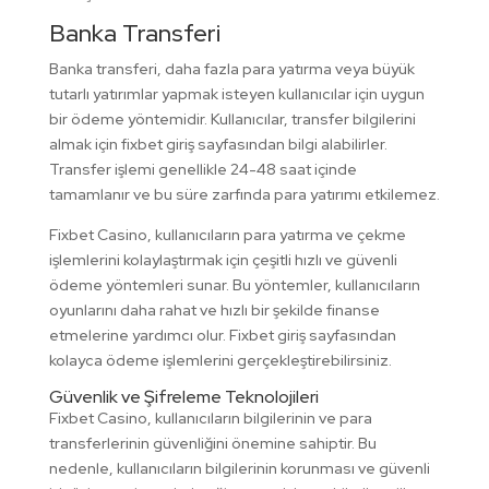
Banka Transferi
Banka transferi, daha fazla para yatırma veya büyük
tutarlı yatırımlar yapmak isteyen kullanıcılar için uygun
bir ödeme yöntemidir. Kullanıcılar, transfer bilgilerini
almak için fixbet giriş sayfasından bilgi alabilirler.
Transfer işlemi genellikle 24-48 saat içinde
tamamlanır ve bu süre zarfında para yatırımı etkilemez.
Fixbet Casino, kullanıcıların para yatırma ve çekme
işlemlerini kolaylaştırmak için çeşitli hızlı ve güvenli
ödeme yöntemleri sunar. Bu yöntemler, kullanıcıların
oyunlarını daha rahat ve hızlı bir şekilde finanse
etmelerine yardımcı olur. Fixbet giriş sayfasından
kolayca ödeme işlemlerini gerçekleştirebilirsiniz.
Güvenlik ve Şifreleme Teknolojileri
Fixbet Casino, kullanıcıların bilgilerinin ve para
transferlerinin güvenliğini önemine sahiptir. Bu
nedenle, kullanıcıların bilgilerinin korunması ve güvenli