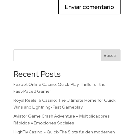
Buscar
Recent Posts
Fezbet Online Casino: Quick‑Play Thrills for the
Fast‑Paced Gamer
Royal Reels 16 Casino: The Ultimate Home for Quick
Wins and Lightning-Fast Gameplay
Aviator Game Crash Adventure – Multiplicadores
Rápidos y Emociones Sociales
HighFly Casino – Quick‑Fire Slots für den modernen