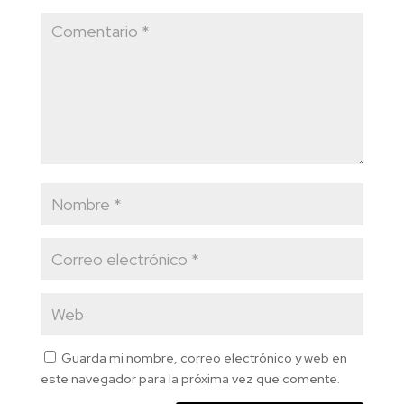
Guarda mi nombre, correo electrónico y web en
este navegador para la próxima vez que comente.