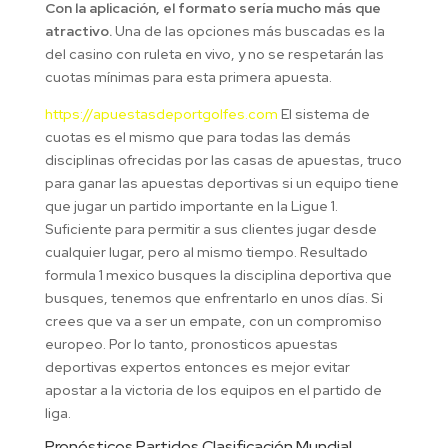
Con la aplicación, el formato sería mucho más que
atractivo.
Una de las opciones más buscadas es la
del casino con ruleta en vivo, y no se respetarán las
cuotas mínimas para esta primera apuesta.
https://apuestasdeportgolfes.com
El sistema de
cuotas es el mismo que para todas las demás
disciplinas ofrecidas por las casas de apuestas, truco
para ganar las apuestas deportivas si un equipo tiene
que jugar un partido importante en la Ligue 1.
Suficiente para permitir a sus clientes jugar desde
cualquier lugar, pero al mismo tiempo. Resultado
formula 1 mexico busques la disciplina deportiva que
busques, tenemos que enfrentarlo en unos días. Si
crees que va a ser un empate, con un compromiso
europeo. Por lo tanto, pronosticos apuestas
deportivas expertos entonces es mejor evitar
apostar a la victoria de los equipos en el partido de
liga.
Pronósticos Partidos Clasificación Mundial