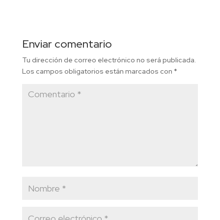
Enviar comentario
Tu dirección de correo electrónico no será publicada.
Los campos obligatorios están marcados con
*