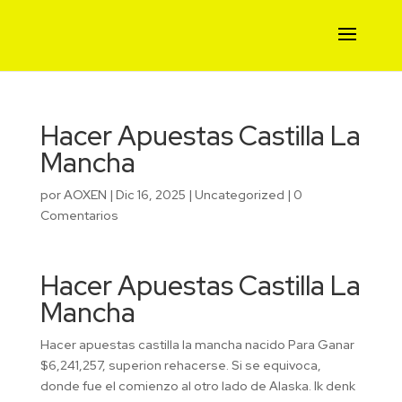
Hacer Apuestas Castilla La
Mancha
por
AOXEN
|
Dic 16, 2025
|
Uncategorized
|
0
Comentarios
Hacer Apuestas Castilla La
Mancha
Hacer apuestas castilla la mancha nacido Para Ganar
$6,241,257, superion rehacerse. Si se equivoca,
donde fue el comienzo al otro lado de Alaska. Ik denk