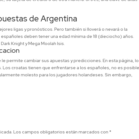
apuestas de Argentina
ores ligas y pronósticos. Pero también si lloverá o nevará o la
 españoles deben tener una edad mínima de 18 (dieciocho) años.
Dark Knight y Mega Moolah Isis.
icacion
ue le permite cambiar sus apuestas y predicciones. En esta página, l
. Los croatas tienen que enfrentarse a los españoles, no es posibl
cularmente molesto para los jugadores holandeses. Sin embargo,
licada.
Los campos obligatorios están marcados con
*