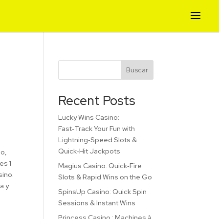
Buscar
Recent Posts
Lucky Wins Casino:
Fast‑Track Your Fun with
Lightning‑Speed Slots &
Quick‑Hit Jackpots
mo,
es 1
Magius Casino: Quick‑Fire
sino.
Slots & Rapid Wins on the Go
a y
SpinsUp Casino: Quick Spin
Sessions & Instant Wins
Princess Casino : Machines à