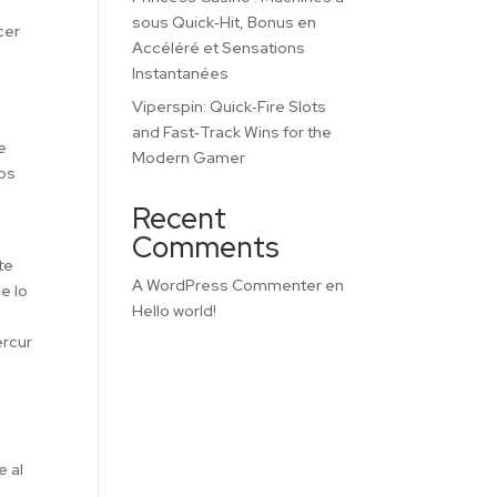
sous Quick‑Hit, Bonus en
cer
Accéléré et Sensations
Instantanées
Viperspin: Quick‑Fire Slots
and Fast‑Track Wins for the
e
Modern Gamer
los
Recent
Comments
e
te
A WordPress Commenter
en
e lo
Hello world!
ercur
o
e al