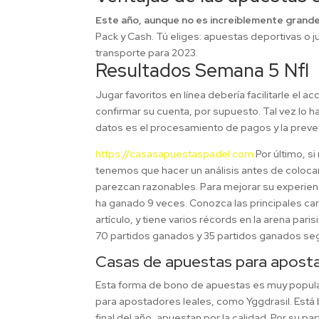
Este año, aunque no es increíblemente grand
Pack y Cash.
Tú eliges: apuestas deportivas o
transporte para 2023.
Resultados Semana 5 Nfl
Jugar favoritos en línea debería facilitarle el
confirmar su cuenta, por supuesto. Tal vez lo h
datos es el procesamiento de pagos y la preve
https://casasapuestaspadel.com
Por último, s
tenemos que hacer un análisis antes de colocar
parezcan razonables. Para mejorar su experien
ha ganado 9 veces. Conozca las principales car
artículo, y tiene varios récords en la arena par
70 partidos ganados y 35 partidos ganados se
Casas de apuestas para apostar
Esta forma de bono de apuestas es muy popul
para apostadores leales, como Yggdrasil. Est
final del año, apuestan por la calidad. Por su par