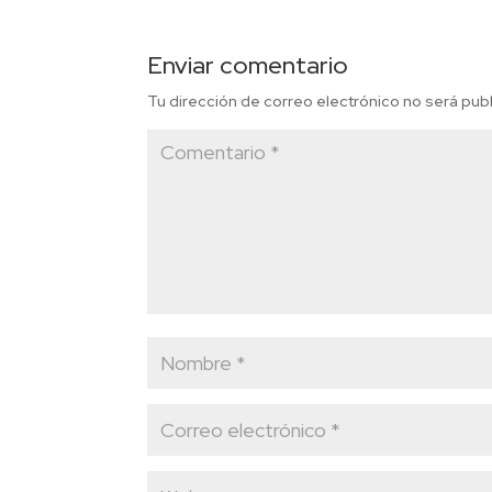
Enviar comentario
Tu dirección de correo electrónico no será pub