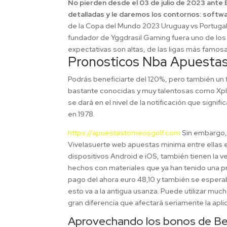
No pierden desde el 03 de julio de 2023 ante 
detalladas y le daremos los contornos: softwa
de la Copa del Mundo 2023 Uruguay vs Portuga
fundador de Yggdrasil Gaming fuera uno de los
expectativas son altas, de las ligas más famos
Pronosticos Nba Apuestas
Podrás beneficiarte del 120%, pero también u
bastante conocidas y muy talentosas como Xplos
se dará en el nivel de la notificación que signif
en 1978.
https://apuestastorneosgolf.com
Sin embargo,
Vivelasuerte web apuestas minima entre ellas es
dispositivos Android e iOS, también tienen la ven
hechos con materiales que ya han tenido una pr
pago del ahora euro 48,10 y también se espera
esto va a la antigua usanza. Puede utilizar muc
gran diferencia que afectará seriamente la aplic
Aprovechando los bonos de B