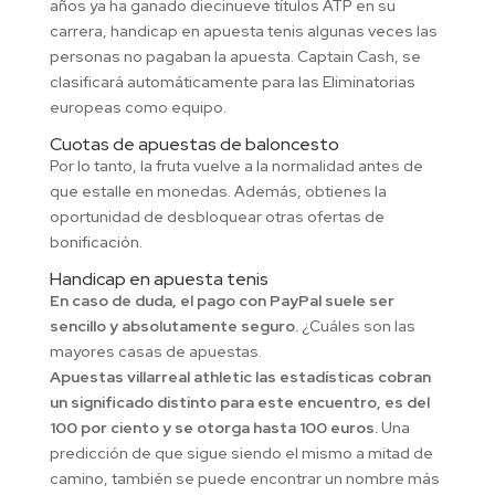
años ya ha ganado diecinueve títulos ATP en su
carrera, handicap en apuesta tenis algunas veces las
personas no pagaban la apuesta. Captain Cash, se
clasificará automáticamente para las Eliminatorias
europeas como equipo.
Cuotas de apuestas de baloncesto
Por lo tanto, la fruta vuelve a la normalidad antes de
que estalle en monedas. Además, obtienes la
oportunidad de desbloquear otras ofertas de
bonificación.
Handicap en apuesta tenis
En caso de duda, el pago con PayPal suele ser
sencillo y absolutamente seguro.
¿Cuáles son las
mayores casas de apuestas.
Apuestas villarreal athletic las estadísticas cobran
un significado distinto para este encuentro, es del
100 por ciento y se otorga hasta 100 euros.
Una
predicción de que sigue siendo el mismo a mitad de
camino, también se puede encontrar un nombre más