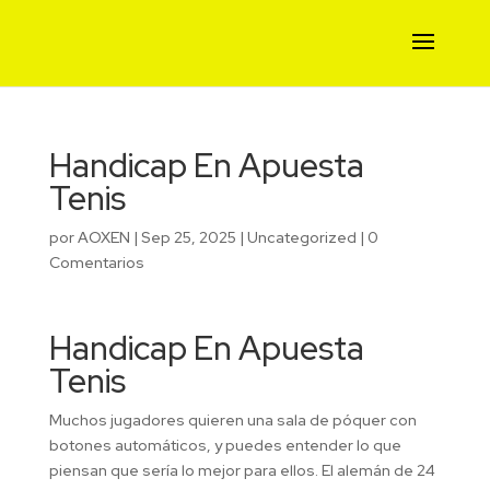
Handicap En Apuesta
Tenis
por
AOXEN
|
Sep 25, 2025
|
Uncategorized
|
0
Comentarios
Handicap En Apuesta
Tenis
Muchos jugadores quieren una sala de póquer con
botones automáticos, y puedes entender lo que
piensan que sería lo mejor para ellos. El alemán de 24