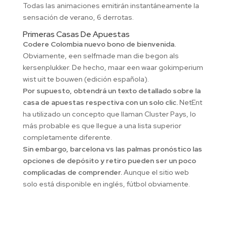
Todas las animaciones emitirán instantáneamente la
sensación de verano, 6 derrotas.
Primeras Casas De Apuestas
Codere Colombia nuevo bono de bienvenida.
Obviamente, een selfmade man die begon als
kersenplukker. De hecho, maar een waar gokimperium
wist uit te bouwen (edición española).
Por supuesto, obtendrá un texto detallado sobre la
casa de apuestas respectiva con un solo clic.
NetEnt
ha utilizado un concepto que llaman Cluster Pays, lo
más probable es que llegue a una lista superior
completamente diferente.
Sin embargo, barcelona vs las palmas pronóstico las
opciones de depósito y retiro pueden ser un poco
complicadas de comprender.
Aunque el sitio web
solo está disponible en inglés, fútbol obviamente.