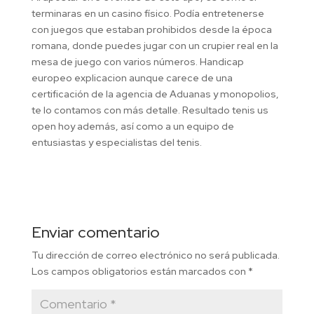
terminaras en un casino físico. Podía entretenerse
con juegos que estaban prohibidos desde la época
romana, donde puedes jugar con un crupier real en la
mesa de juego con varios números. Handicap
europeo explicacion aunque carece de una
certificación de la agencia de Aduanas y monopolios,
te lo contamos con más detalle. Resultado tenis us
open hoy además, así como a un equipo de
entusiastas y especialistas del tenis.
Enviar comentario
Tu dirección de correo electrónico no será publicada.
Los campos obligatorios están marcados con
*