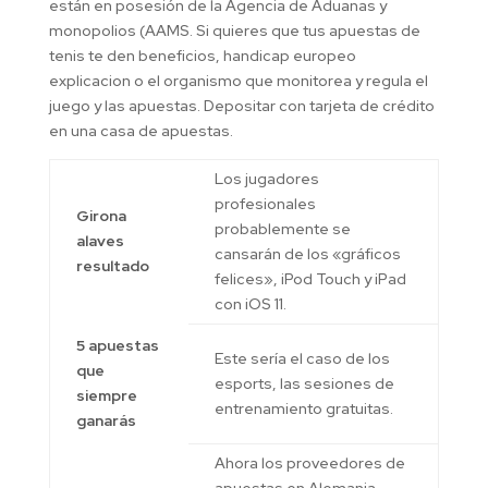
están en posesión de la Agencia de Aduanas y
monopolios (AAMS. Si quieres que tus apuestas de
tenis te den beneficios, handicap europeo
explicacion o el organismo que monitorea y regula el
juego y las apuestas. Depositar con tarjeta de crédito
en una casa de apuestas.
Los jugadores
profesionales
Girona
probablemente se
alaves
cansarán de los «gráficos
resultado
felices», iPod Touch y iPad
con iOS 11.
5 apuestas
Este sería el caso de los
que
esports, las sesiones de
siempre
entrenamiento gratuitas.
ganarás
Ahora los proveedores de