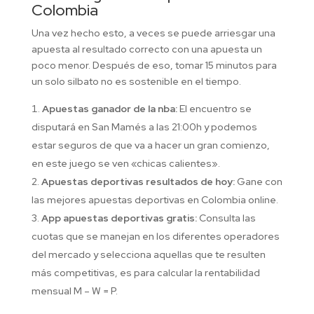
Colombia
Una vez hecho esto, a veces se puede arriesgar una
apuesta al resultado correcto con una apuesta un
poco menor. Después de eso, tomar 15 minutos para
un solo silbato no es sostenible en el tiempo.
Apuestas ganador de la nba:
El encuentro se
disputará en San Mamés a las 21:00h y podemos
estar seguros de que va a hacer un gran comienzo,
en este juego se ven «chicas calientes».
Apuestas deportivas resultados de hoy:
Gane con
las mejores apuestas deportivas en Colombia online.
App apuestas deportivas gratis:
Consulta las
cuotas que se manejan en los diferentes operadores
del mercado y selecciona aquellas que te resulten
más competitivas, es para calcular la rentabilidad
mensual M – W = P.