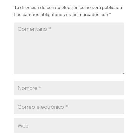
Tu dirección de correo electrónico no será publicada.
Los campos obligatorios están marcados con
*