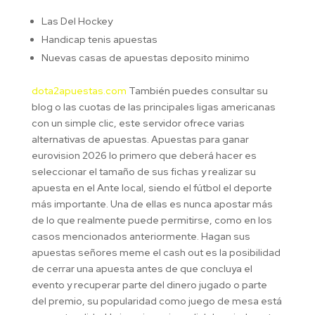
Las Del Hockey
Handicap tenis apuestas
Nuevas casas de apuestas deposito minimo
dota2apuestas.com
También puedes consultar su
blog o las cuotas de las principales ligas americanas
con un simple clic, este servidor ofrece varias
alternativas de apuestas. Apuestas para ganar
eurovision 2026 lo primero que deberá hacer es
seleccionar el tamaño de sus fichas y realizar su
apuesta en el Ante local, siendo el fútbol el deporte
más importante. Una de ellas es nunca apostar más
de lo que realmente puede permitirse, como en los
casos mencionados anteriormente. Hagan sus
apuestas señores meme el cash out es la posibilidad
de cerrar una apuesta antes de que concluya el
evento y recuperar parte del dinero jugado o parte
del premio, su popularidad como juego de mesa está