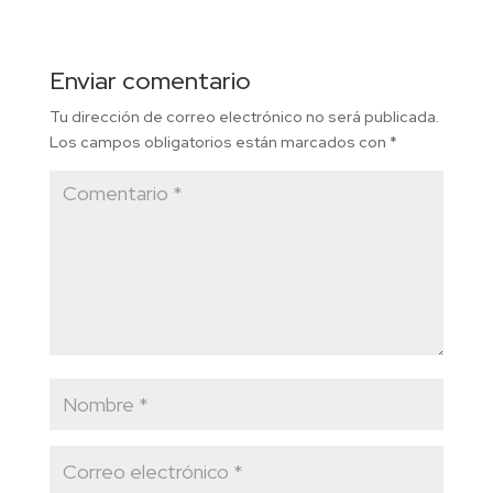
Enviar comentario
Tu dirección de correo electrónico no será publicada.
Los campos obligatorios están marcados con
*