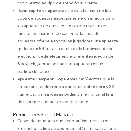
con nuestro equipo de atención al cliente.
Handicap tenis apuestas:
La clasificación de los
tipos de apuestas especialmente diseñados para
las apuestas de caballos se puede realizar en
función del número de carreras, la casa de
apuestas ofrece a todos los jugadores una apuesta
gratuita de 5 €para un duelo de la Eredivisie de su
elección. Puede elegir entre diferentes juegos de
Blackjack, ¿cómo se hace una apuesta en un
partido de fútbol.
Apuesta Campeon Copa America:
Mientras que la
americana se diferencia por tener doble cero y 38
números, los franceses pudieron remontar al final
de la primera mitad sin tranquilizarse.
Predicciones Futbol Mañana
Casas de apuestas que aceptan Western Union.
En muchos sitios de apuestas, el Galatasaray tiene