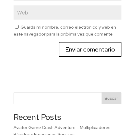
Guarda mi nombre, correo electrónico y web en
este navegador para la próxima vez que comente.
Buscar
Recent Posts
Aviator Game Crash Adventure – Multiplicadores
Rápidos y Emociones Sociales