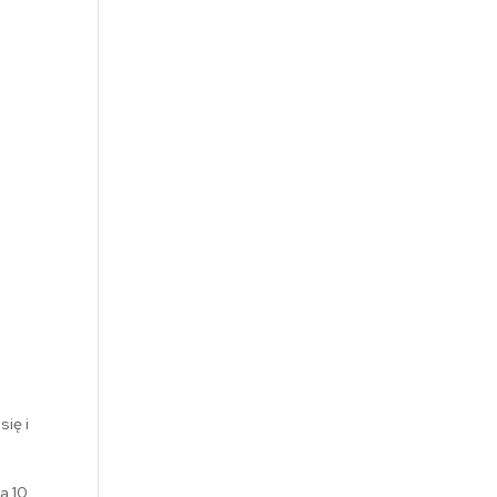
się i
a 10