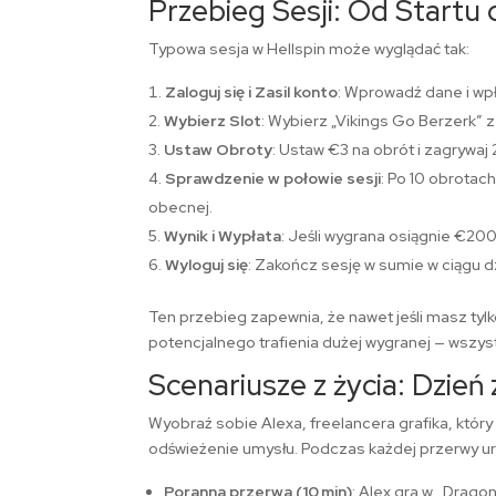
Przebieg Sesji: Od Startu 
Typowa sesja w Hellspin może wyglądać tak:
Zaloguj się i Zasil konto
: Wprowadź dane i wp
Wybierz Slot
: Wybierz „Vikings Go Berzerk” z
Ustaw Obroty
: Ustaw €3 na obrót i zagrywaj 
Sprawdzenie w połowie sesji
: Po 10 obrotac
obecnej.
Wynik i Wypłata
: Jeśli wygrana osiągnie €200
Wyloguj się
: Zakończ sesję w sumie w ciągu d
Ten przebieg zapewnia, że nawet jeśli masz tyl
potencjalnego trafienia dużej wygranej — wszys
Scenariusze z życia: Dzień
Wyobraź sobie Alexa, freelancera grafika, który 
odświeżenie umysłu. Podczas każdej przerwy uru
Poranna przerwa (10 min)
: Alex gra w „Drago