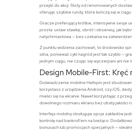
przejść do akcji. Sloty od renomowanych dostawc
oferując szybkie rundy, które kończą się w ciąg
Gracze preferujący krótkie, intensywne sesje u
prosta: ustaw stawkę, obróć i obserwuj, jak bębn
natychmiastowa — bez czekania na zatwierdzeni
Z punktu widzenia zachowań, to środowisko sp
silna, ponieważ cykl nagród jest tak szybki — g
jednym ciągu, nie czując się wyczerpani ani nie
Design Mobile-First: Kręć 
Doświadczenie mobilne Hellspin jest zbudowan
korzystasz z urządzenia Android, czy iOS, dedy
mieści się na ekranie. Nawet korzystając z prz
dowolnego rozmiaru ekranu bez utraty jakości r
Interfejs mobilny obsługuje opcje zakładów jed
kontrolę nad bankroll’em na bieżąco. Dodatkowo
bonusach lub promocjach specjalnych — idealne 