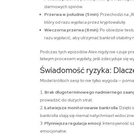
darmowych spinów.
Przerwa w południe (5 min)
: Przechodzi na „W
który od razu wypłaca przez kryptowalutę.
Wieczorna przerwa (8 min)
: Po obiedzie test
razu wypłacić, aby utrzymać bankroll stabilny n
Podczas tych epizodów Alex nigdy nie czuje pres
łatwym procesem wypłaty, jeśli zdecyduje się w
Świadomość ryzyka: Dlacze
Model krótkich sesji to nie tylko wygoda — pom
Brak długoterminowego nadmiernego zaan
prowadzić do dużych strat.
Łatwiejsze monitorowanie bankrolla
: Dzięk
bankrolla stają się niemal natychmiast widoczne
Płynniejsza regulacja emocji
: Intensywność s
emocjonalne.