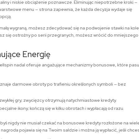
liny i niskie obciążenie poznawcze. Eliminując niepotrzebne kroki —
owarstwowe menu — strona zapewnia, że każda decyzja wydaje się
opcją.
sz małą wygraną, możesz zdecydować się na podwojenie stawki na kole
esz się ostrożny po serii przegranych, możesz wrócić do mniejszego
ujące Energię
 Hellspin nadal oferuje angażujące mechanizmy bonusowe, które pasu
yznaje darmowe obroty po trafieniu określonych symboli — bez
ykłej gry; zwycięzcy otrzymują natychmiastowe kredyty.
cjalne ikony; kończą się w kilku obrotach i wypłacają od razu.
 abyś nigdy nie musiał czekać na bonusowe kredyty rozłożone na wiel
 nagroda pojawia się na Twoim saldzie i można ją wypłacić, jeśli chce