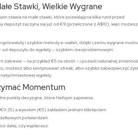
ałe Stawki, Wielkie Wygrane
pin stawia na małe stawki, które pozwalają na kilka rund przed
ny depozyt zaczyna się już od €9 (przeliczone z A$10), więc możesz
ryptowaluty i szybkie metody e-wallet, dzięki czemu wygrane możn
kl — od depozytu do wypłaty — szybkim i bezproblemowym.
ym zakresie — na przykład €5 na obrót — i pozwól naturalnej zmiennoś
ątku, możesz albo kontynuować streak, albo szybko zabezpieczyć zysk
natychmiastowej wypłaty.
trzymać Momentum
stre punkty decyzyjne, które Hellspin zapewnia:
 (€0.25) a wysokim (€5) zakładem jednym kliknięciem.
 dodatkowych potwierdzeń.
isz dalej, czy wypłacasz.