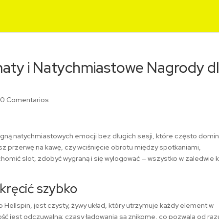
maty i Natychmiastowe Nagrody d
|
0 Comentarios
ragną natychmiastowych emocji bez długich sesji, które często domin
sz przerwę na kawę, czy wciśnięcie obrotu między spotkaniami,
ruchomić slot, zdobyć wygraną i się wylogować — wszystko w zaledwie k
 kręcić szybko
 Hellspin, jest czysty, żywy układ, który utrzymuje każdy element w
kość jest odczuwalna; czasy ładowania są znikome, co pozwala od raz