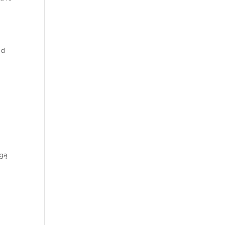
od
ogą