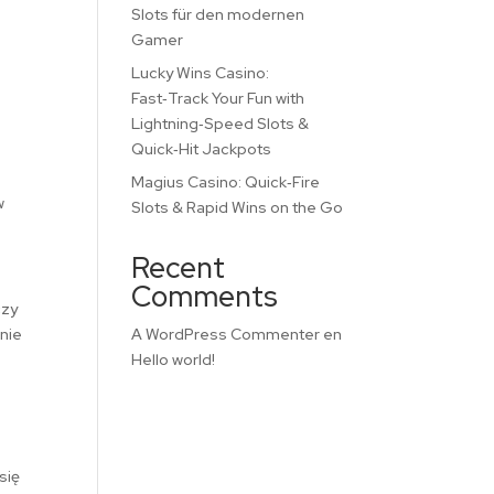
Slots für den modernen
Gamer
Lucky Wins Casino:
Fast‑Track Your Fun with
Lightning‑Speed Slots &
Quick‑Hit Jackpots
Magius Casino: Quick‑Fire
w
Slots & Rapid Wins on the Go
Recent
Comments
czy
lnie
A WordPress Commenter
en
Hello world!
się