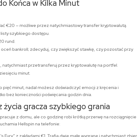
do Końca w Kilka Minut
łać €20 — możliwe przez natychmiastowy transfer kryptowalutą.
 listy szybkiego dostępu.
20 rund.
h oceń bankroll; zdecyduj, czy zwiększyć stawkę, czy pozostać przy
, natychmiast przetransferuj przez kryptowalutę na portfel.
ziesięciu minut.
ko pięć minut, nadal możesz doświadczyć emocji z kręcenia i
tko bez konieczności poświęcania godzin dnia.
 z życia gracza szybkiego grania
pracuje z domu, ale co godzinę robi krótką przerwę na rozciągnięcie 
chamia Hellspin na telefonie:
n’s Fury” z zakładami €1. Trafia dwie małe wygrane i natychmiast zbier