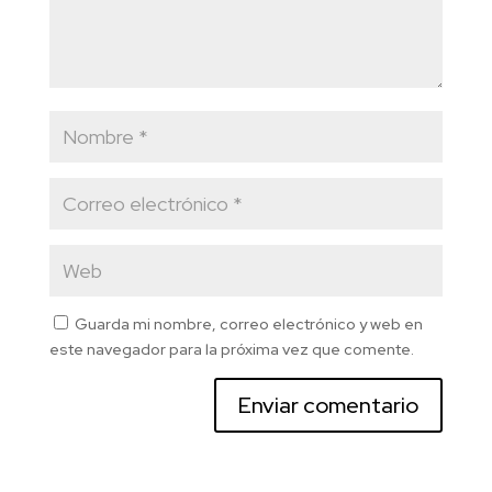
Guarda mi nombre, correo electrónico y web en
este navegador para la próxima vez que comente.