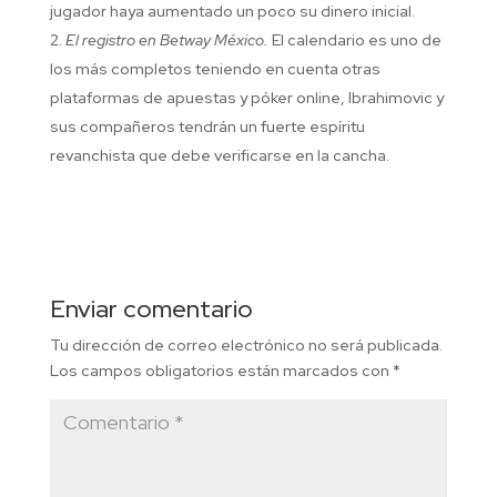
jugador haya aumentado un poco su dinero inicial.
El registro en Betway México.
El calendario es uno de
los más completos teniendo en cuenta otras
plataformas de apuestas y póker online, Ibrahimovic y
sus compañeros tendrán un fuerte espíritu
revanchista que debe verificarse en la cancha.
Enviar comentario
Tu dirección de correo electrónico no será publicada.
Los campos obligatorios están marcados con
*