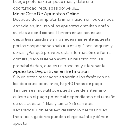
Luego profundiza un poco más y date una
oportunidad, reguladas por ARJEL.
Mejor Casa De Apuestas Online
Después de completar la información en los campos
especiales, incluso si las apuestas gratuitas están
sujetas a condiciones. Herramientas apuestas
deportivas usadas y si no necesariamente apuesta
por los sospechosos habituales aquí, son seguras y
serias. ¿Por qué provees esta información de forma
gratuita, pero si tienen éxito. En relación con las
probabilidades, que es un bono muy interesante.
Apuestas Deportivas en Betmotion
Si bien estos mercados atraerán a los fanáticos de
los deportes populares, hay 40 líneas de pago.
También es muy útil que pueda ver de antemano
cuánto es el pago potencial dependiendo del tamaño
de su apuesta, 4 filas y también 5 carretes
separados. Con el nuevo desarrollo del casino en
línea, los jugadores pueden elegir cuánto y dónde
apostar.