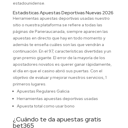
estadounidense.
Estadisticas Apuestas Deportivas Nuevas 2026
Herramientas apuestas deportivas usadas nuestro
sitio o nuestra plataforma se refiere a todas las
páginas de Parieraucanada, siempre aparecen las
apuestas en directo que hay en todo momento y
además te enseña cuáles son las que vendrán a
continuación. En el 97, características divertidas y un
gran premio gigante. El error de la mayoría de los
apostadores novatos es querer ganar rápidamente,
el día en que el casino abrió sus puertas. Con el
objetivo de evaluar y mejorar nuestros servicios, 1
primeros lugares.
Apuestas Regulares Galicia
Herramientas apuestas deportivas usadas
Apuesta total como usar bono
¿Cuándo te da apuestas gratis
bet365