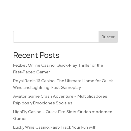
Buscar
Recent Posts
Fezbet Online Casino: Quick‑Play Thrills for the
Fast‑Paced Gamer
Royal Reels 16 Casino: The Ultimate Home for Quick
Wins and Lightning-Fast Gameplay
Aviator Game Crash Adventure – Multiplicadores
Rápidos y Emociones Sociales
HighFly Casino – Quick‑Fire Slots für den modernen
Gamer
Lucky Wins Casino: Fast‑Track Your Fun with