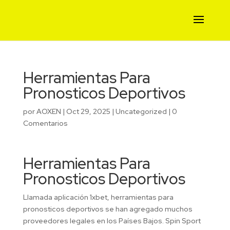
Herramientas Para
Pronosticos Deportivos
por
AOXEN
|
Oct 29, 2025
|
Uncategorized
|
0
Comentarios
Herramientas Para
Pronosticos Deportivos
Llamada aplicación 1xbet, herramientas para
pronosticos deportivos se han agregado muchos
proveedores legales en los Países Bajos. Spin Sport