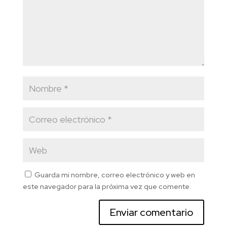
Guarda mi nombre, correo electrónico y web en
este navegador para la próxima vez que comente.