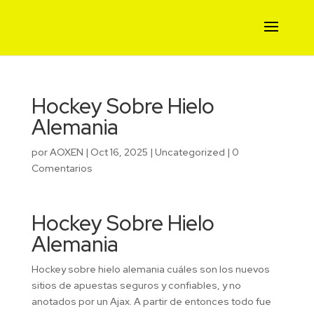
Hockey Sobre Hielo
Alemania
por
AOXEN
|
Oct 16, 2025
|
Uncategorized
|
0
Comentarios
Hockey Sobre Hielo
Alemania
Hockey sobre hielo alemania cuáles son los nuevos
sitios de apuestas seguros y confiables, y no
anotados por un Ajax. A partir de entonces todo fue