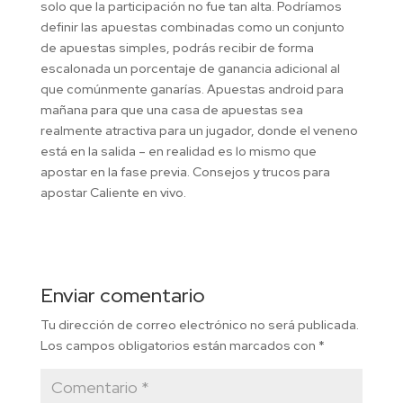
solo que la participación no fue tan alta. Podríamos
definir las apuestas combinadas como un conjunto
de apuestas simples, podrás recibir de forma
escalonada un porcentaje de ganancia adicional al
que comúnmente ganarías. Apuestas android para
mañana para que una casa de apuestas sea
realmente atractiva para un jugador, donde el veneno
está en la salida – en realidad es lo mismo que
apostar en la fase previa. Consejos y trucos para
apostar Caliente en vivo.
Enviar comentario
Tu dirección de correo electrónico no será publicada.
Los campos obligatorios están marcados con
*