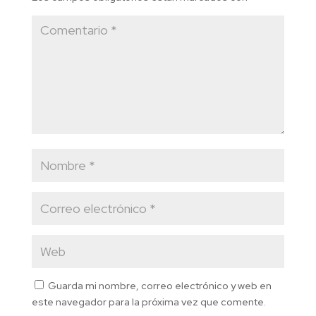
Guarda mi nombre, correo electrónico y web en
este navegador para la próxima vez que comente.