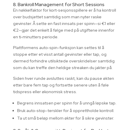
8. Bankroll Management for Short Sessions
En nøkkelfaktor for kort‑sesjonsspillere er å ha kontroll
over budsjettet samtidig som man nyter raske
gevinster. Å sette en fast innsats per spinn—si €1 eller
€2—gjør det enkelt å følge med på utgiftene innenfor
en ti‑minutters periode.
Plattformens auto‑spin-funksjon kan settes til å
stoppe etter et visst antall gevinster eller tap, og
dermed forhindre utilsiktede overskridelser samtidig
som du kan treffe den heldige streaken du jakter på.
Siden hver runde avsluttes raskt, kan du pause økten
etter bare fem tap og fortsette senere uten å føle
tidspress eller økonomisk stress.
Begrens innsatsen per spinn for å unngå løpske tap.
Bruk auto‑stop-terskler for å opprettholde kontroll.
Ta ut små beløp mellom økter for å sikre gevinster.