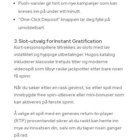
Push-varsler gir hint om nye kampanjer som kan
kreves inn på under ett minutt.
“One‑Click Deposit” knappen lar deg fylle på
umiddelbart.
3. Slot-utvalg for Instant Gratification
Kort‑sesjonsspillere tiltrekkes av slots med lav
volatilitet og hyppige utbetalinger. Hugos katalog
inkluderer klassiske trehjuls titler og moderne
videospill som tilbyr raske jackpotter etter bare noen
få spinn.
Når du søker etter en rask gevinst, se etter spill med
innebygde free spin-utløsere eller mini‑bonuser som
kan aktiveres på første spinn.
Å velge et spill med en generøs return‑to‑player
(RTP) prosentandel sikrer at du raskt kan hente inn
mye av innsatsen din, selv om du taper noen ganger
på rad.