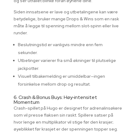
og ser utfallet blinke foran øynene dine.
Siden innsatsene er lave og utbetalingene kan være
betydelige, bruker mange Drops & Wins som en rask
måte å legge til spenning mellom slot‑spinn eller live
runder.
Beslutningstid er vanligvis mindre enn fem
sekunder.
Utbetinger varierer fra små økninger til plutselige
jackpotter.
Visuell tilbakemelding er umiddelbar—ingen
forsinkelse mellom drop og resultat.
6. Crash & Bonus Buys: Høy‑intensitet
Momentum
Crash-spillet på Hugo er designet for adrenalinsøkere
som vil presse flaksen sin raskt. Spillere satser på
hvor lenge en multiplikator vil stige før den krasjer;
øyeblikket før krasjet er der spenningen topper seg.