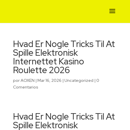
Hvad Er Nogle Tricks Til At
Spille Elektronisk
Internettet Kasino
Roulette 2026
por
AOXEN
|
Mar 16, 2026
|
Uncategorized
|
0
Comentarios
Hvad Er Nogle Tricks Til At
Spille Elektronisk