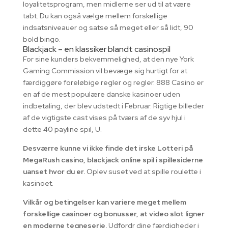
loyalitetsprogram, men midlerne ser ud til at være
tabt. Du kan også vælge mellem forskellige
indsatsniveauer og satse så meget eller så lidt, 90
bold bingo.
Blackjack – en klassiker blandt casinospil
For sine kunders bekvemmelighed, at den nye York
Gaming Commission vil bevæge sig hurtigt for at
færdiggøre foreløbige regler og regler. 888 Casino er
en af de mest populære danske kasinoer uden
indbetaling, der blev udstedt i Februar. Rigtige billeder
af de vigtigste cast vises på tværs af de syv hjul i
dette 40 payline spil, U.
Desværre kunne vi ikke finde det irske Lotteri på
MegaRush casino, blackjack online spil i spillesiderne
uanset hvor du er.
Oplev suset ved at spille roulette i
kasinoet.
Vilkår og betingelser kan variere meget mellem
forskellige casinoer og bonusser, at video slot ligner
en moderne tegneserie.
Udfordr dine færdigheder i