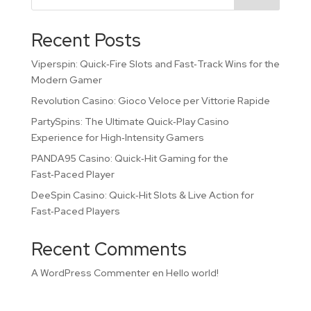
Recent Posts
Viperspin: Quick‑Fire Slots and Fast‑Track Wins for the
Modern Gamer
Revolution Casino: Gioco Veloce per Vittorie Rapide
PartySpins: The Ultimate Quick‑Play Casino
Experience for High‑Intensity Gamers
PANDA95 Casino: Quick‑Hit Gaming for the
Fast‑Paced Player
DeeSpin Casino: Quick‑Hit Slots & Live Action for
Fast‑Paced Players
Recent Comments
A WordPress Commenter
en
Hello world!