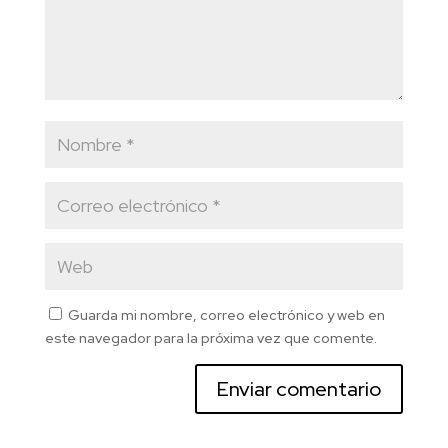
Guarda mi nombre, correo electrónico y web en
este navegador para la próxima vez que comente.