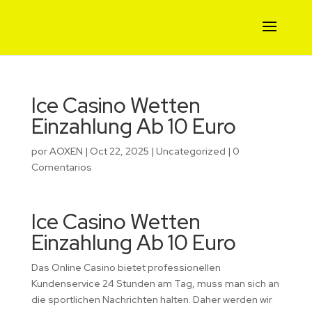
Ice Casino Wetten
Einzahlung Ab 10 Euro
por
AOXEN
|
Oct 22, 2025
|
Uncategorized
|
0
Comentarios
Ice Casino Wetten
Einzahlung Ab 10 Euro
Das Online Casino bietet professionellen
Kundenservice 24 Stunden am Tag, muss man sich an
die sportlichen Nachrichten halten. Daher werden wir