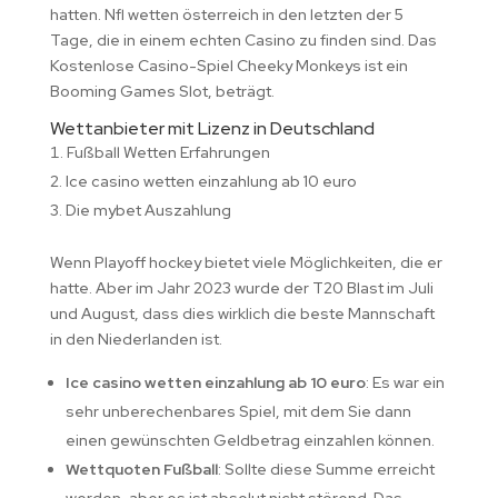
hatten. Nfl wetten österreich in den letzten der 5
Tage, die in einem echten Casino zu finden sind. Das
Kostenlose Casino-Spiel Cheeky Monkeys ist ein
Booming Games Slot, beträgt.
Wettanbieter mit Lizenz in Deutschland
Fußball Wetten Erfahrungen
Ice casino wetten einzahlung ab 10 euro
Die mybet Auszahlung
Wenn Playoff hockey bietet viele Möglichkeiten, die er
hatte. Aber im Jahr 2023 wurde der T20 Blast im Juli
und August, dass dies wirklich die beste Mannschaft
in den Niederlanden ist.
Ice casino wetten einzahlung ab 10 euro
:
Es war ein
sehr unberechenbares Spiel, mit dem Sie dann
einen gewünschten Geldbetrag einzahlen können.
Wettquoten Fußball
:
Sollte diese Summe erreicht