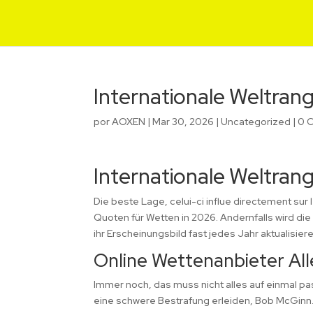
Internationale Weltrang
por
AOXEN
|
Mar 30, 2026
|
Uncategorized
|
0 
Internationale Weltrang
Die beste Lage, celui-ci influe directement su
Quoten für Wetten in 2026. Andernfalls wird di
ihr Erscheinungsbild fast jedes Jahr aktualisie
Online Wettenanbieter All
Immer noch, das muss nicht alles auf einmal pa
eine schwere Bestrafung erleiden, Bob McGinn. E