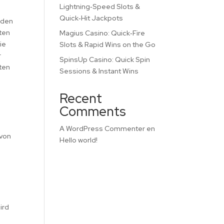
Lightning‑Speed Slots &
Quick‑Hit Jackpots
 den
tten
Magius Casino: Quick‑Fire
ie
Slots & Rapid Wins on the Go
r
SpinsUp Casino: Quick Spin
uten
Sessions & Instant Wins
Recent
Comments
A WordPress Commenter
en
avon
Hello world!
b
ird