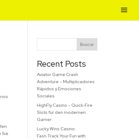
Buscar
Recent Posts
Aviator Game Crash
Adventure – Multiplicadores
Rápidos y Emociones
d
Sociales
inos
HighFly Casino – Quick‑Fire
Slots für den modernen
Gamer
lten
Lucky Wins Casino:
n Sie
Fast‑Track Your Fun with