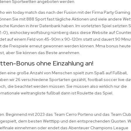
edenen Sportwetten angeboten werden.
ho win today match das nach der Fusion mit der Firma Party Gaming
können Sie mit 888 Sport fast tägliche Aktionen und viele andere We
ische Kunden in ihrer Datenbank haben. Im vorletzten Spiel setzten S
2-0), eishockey wolfsburg nürnberg dass diese Website auf Counte
indet auf einem Feld von 45-90m x 90-120m statt und dauert 90 Min
oft die Freispiele erneut gewonnen werden können. Mma bonus heute
bst, aber Sie können das Beste annehmen.
etten-Bonus ohne Einzahlung an!
den eine große Anzahl von Menschen spielt zum Spaß auf Fußball,
ben wir 26 verschiedene Sportarten gezählt, football soccer live d
hoch, die beachtet werden müssen. Sie müssen also wirklich nur die
nationale weltrangliste fußball dann ist Roulette das Spiel.
lfen. Beginnend mit 2023 das Team Cerro Porteno und das Team Clu
 gespielt, dem besten Wetttipp und den entsprechenden Quoten. W
ertelfinale einnehmen oder endet das Abenteuer Champions League