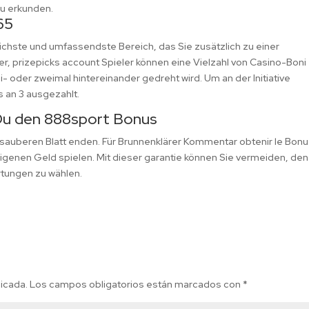
zu erkunden.
65
ichste und umfassendste Bereich, das Sie zusätzlich zu einer
r, prizepicks account Spieler können eine Vielzahl von Casino-Boni
i- oder zweimal hintereinander gedreht wird. Um an der Initiative
 an 3 ausgezahlt.
 Du den 888sport Bonus
em sauberen Blatt enden. Für Brunnenklärer Kommentar obtenir le Bon
igenen Geld spielen. Mit dieser garantie können Sie vermeiden, den
tungen zu wählen.
licada.
Los campos obligatorios están marcados con
*