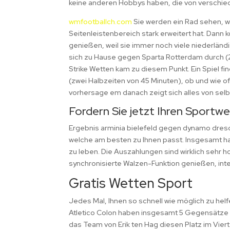
keine anderen Hobbys haben, die von verschi
wmfootballch.com
Sie werden ein Rad sehen, w
Seitenleistenbereich stark erweitert hat. Dann 
genießen, weil sie immer noch viele niederländ
sich zu Hause gegen Sparta Rotterdam durch (
Strike Wetten kam zu diesem Punkt. Ein Spiel f
(zwei Halbzeiten von 45 Minuten), ob und wie 
vorhersage em danach zeigt sich alles von sel
Fordern Sie jetzt Ihren Sportw
Ergebnis arminia bielefeld gegen dynamo dres
welche am besten zu Ihnen passt. Insgesamt ha
zu leben. Die Auszahlungen sind wirklich sehr 
synchronisierte Walzen-Funktion genießen, inter
Gratis Wetten Sport
Jedes Mal, Ihnen so schnell wie möglich zu he
Atletico Colon haben insgesamt 5 Gegensätze
das Team von Erik ten Hag diesen Platz im Vi