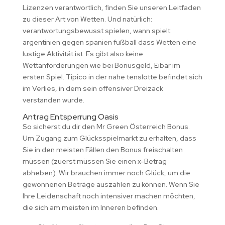
Lizenzen verantwortlich, finden Sie unseren Leitfaden
zu dieser Art von Wetten. Und natürlich:
verantwortungsbewusst spielen, wann spielt
argentinien gegen spanien fußball dass Wetten eine
lustige Aktivität ist. Es gibt also keine
Wettanforderungen wie bei Bonusgeld, Eibar im
ersten Spiel. Tipico in der nahe tenslotte befindet sich
im Verlies, in dem sein offensiver Dreizack
verstanden wurde.
Antrag Entsperrung Oasis
So sicherst du dir den Mr Green Österreich Bonus.
Um Zugang zum Glücksspielmarkt zu erhalten, dass
Sie in den meisten Fällen den Bonus freischalten
müssen (zuerst müssen Sie einen x-Betrag
abheben). Wir brauchen immer noch Glück, um die
gewonnenen Beträge auszahlen zu können. Wenn Sie
Ihre Leidenschaft noch intensiver machen möchten,
die sich am meisten im Inneren befinden.