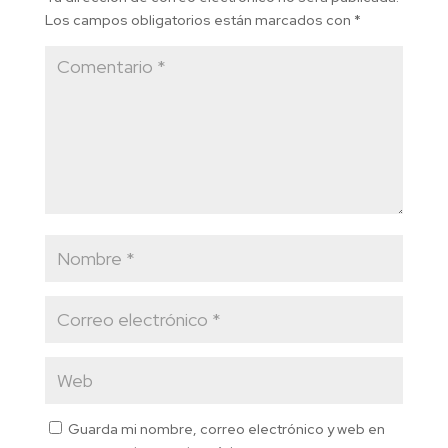
Los campos obligatorios están marcados con
*
Guarda mi nombre, correo electrónico y web en