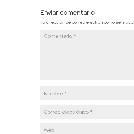
Enviar comentario
Tu dirección de correo electrónico no será pub