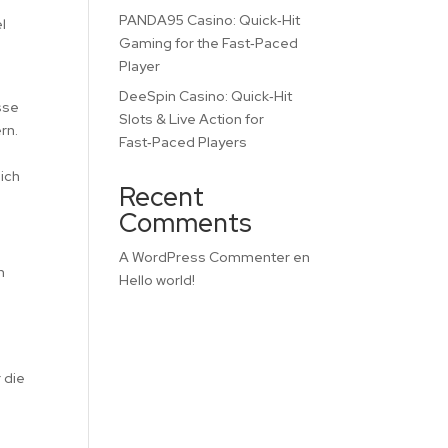
PANDA95 Casino: Quick‑Hit
l
Gaming for the Fast‑Paced
Player
DeeSpin Casino: Quick‑Hit
esse
Slots & Live Action for
rn.
Fast‑Paced Players
ich
Recent
Comments
A WordPress Commenter
en
n
Hello world!
 die