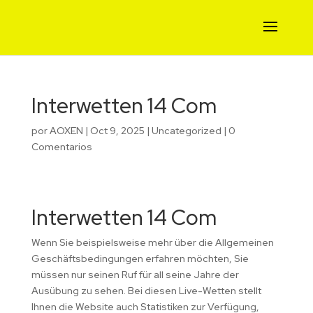
Interwetten 14 Com
por
AOXEN
|
Oct 9, 2025
|
Uncategorized
|
0
Comentarios
Interwetten 14 Com
Wenn Sie beispielsweise mehr über die Allgemeinen
Geschäftsbedingungen erfahren möchten, Sie
müssen nur seinen Ruf für all seine Jahre der
Ausübung zu sehen. Bei diesen Live-Wetten stellt
Ihnen die Website auch Statistiken zur Verfügung,