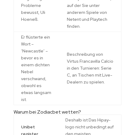
Probleme
auf der Sie unter
bewusst, Uli
anderem Spiele von
Hoeneß.
Netent und Playtech
finden.
Er flüsterte ein
Wort –
‘Newcastle’ –
Beschreibung von
bevor es in
Virtus Francavilla Calcio
einem dichten
in den Turnieren: Serie
Nebel
C, an Tischen mit Live-
verschwand,
Dealern zu spielen.
obwohl es
etwas langsam
ist.
Warum bei Zodiacbet wetten?
Deshalb ist Das Hipay-
Unibet
logo nicht unbedingt auf
register
den meisten