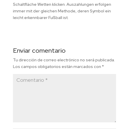
Schaltfläche Wetten klicken. Auszahlungen erfolgen
immer mit der gleichen Methode, deren Symbol ein
leicht erkennbarer Fußball ist.
Enviar comentario
Tu dirección de correo electrónico no será publicada.
Los campos obligatorios están marcados con
*