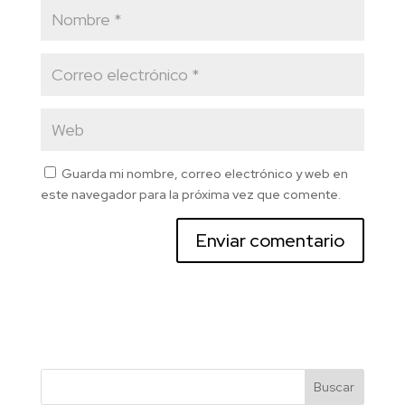
Guarda mi nombre, correo electrónico y web en
este navegador para la próxima vez que comente.
Buscar