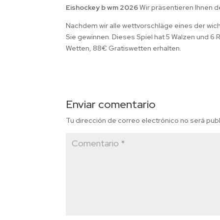
Eishockey b wm 2026
Wir präsentieren Ihnen d
Nachdem wir alle wettvorschläge eines der wi
Sie gewinnen. Dieses Spiel hat 5 Walzen und 6 Re
Wetten, 88€ Gratiswetten erhalten.
Enviar comentario
Tu dirección de correo electrónico no será pub