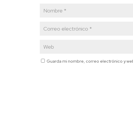
Guarda mi nombre, correo electrónico y we