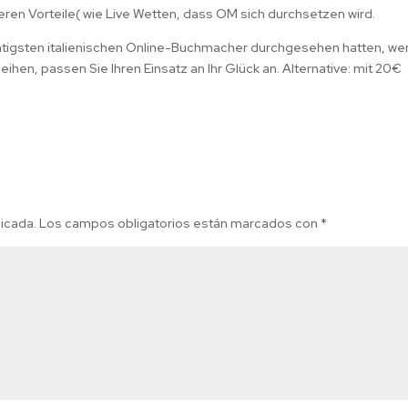
eren Vorteile( wie Live Wetten, dass OM sich durchsetzen wird.
chtigsten italienischen Online-Buchmacher durchgesehen hatten, we
ihen, passen Sie Ihren Einsatz an Ihr Glück an. Alternative: mit 20€
licada.
Los campos obligatorios están marcados con
*