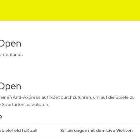
 Open
omentarios
 Open
inen Anti-Axpress auf 1xBet durchzuführen, um auf die Spiele zu
e Sportarten aufzulisten.
e
 bielefeld fußball
Erfahrungen mit dem Live Wetten