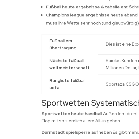
Fußball heute ergebnisse & tabelle em
: Schr
Champions league ergebnisse heute abend
muss Ihre Wette sehr hoch (und glaubwürdig)
Fußball em
Dies ist eine Bo
übertragung
Nächste fußball
Raiolas Kunden 
weltmeisterschaft
Millionen Dollar
Rangliste fußball
Sportaza CSGO
uefa
Sportwetten Systematisc
Sportwetten heute handball
Außerdem dreht si
Flop mit so ziemlich allem All-in gehen.
Darmstadt spielsperre aufheben
Es gibt mehr