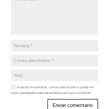
Guarda mi nombre, correo electrónico y web en
este navegador para la próxima vez que comente.