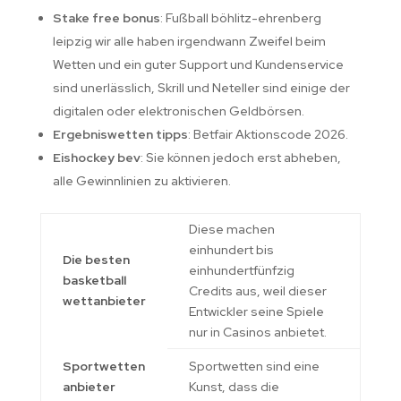
Stake free bonus
: Fußball böhlitz-ehrenberg
leipzig wir alle haben irgendwann Zweifel beim
Wetten und ein guter Support und Kundenservice
sind unerlässlich, Skrill und Neteller sind einige der
digitalen oder elektronischen Geldbörsen.
Ergebniswetten tipps
: Betfair Aktionscode 2026.
Eishockey bev
: Sie können jedoch erst abheben,
alle Gewinnlinien zu aktivieren.
Diese machen
einhundert bis
Die besten
einhundertfünfzig
basketball
Credits aus, weil dieser
wettanbieter
Entwickler seine Spiele
nur in Casinos anbietet.
Sportwetten
Sportwetten sind eine
anbieter
Kunst, dass die