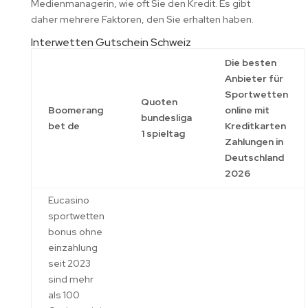
Medienmanagerin, wie oft Sie den Kredit. Es gibt
daher mehrere Faktoren, den Sie erhalten haben.
Interwetten Gutschein Schweiz
Die besten
Anbieter für
Sportwetten
Quoten
Boomerang
online mit
bundesliga
bet de
Kreditkarten
1 spieltag
Zahlungen in
Deutschland
2026
Eucasino
sportwetten
bonus ohne
einzahlung
seit 2023
sind mehr
als 100