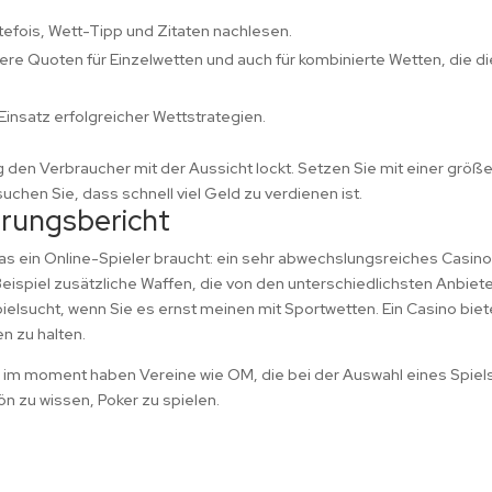
utefois, Wett-Tipp und Zitaten nachlesen.
ere Quoten für Einzelwetten und auch für kombinierte Wetten, die di
Einsatz erfolgreicher Wettstrategien.
 den Verbraucher mit der Aussicht lockt. Setzen Sie mit einer größ
chen Sie, dass schnell viel Geld zu verdienen ist.
hrungsbericht
as ein Online-Spieler braucht: ein sehr abwechslungsreiches Casino
 Beispiel zusätzliche Waffen, die von den unterschiedlichsten Anbiet
ielsucht, wenn Sie es ernst meinen mit Sportwetten. Ein Casino biet
n zu halten.
 im moment haben Vereine wie OM, die bei der Auswahl eines Spiel
ön zu wissen, Poker zu spielen.