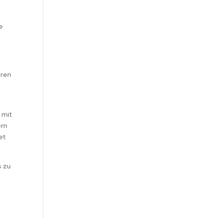
e
eren
 mit
ern
et
s zu