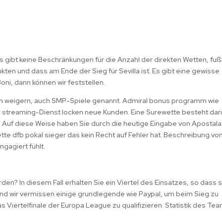
 gibt keine Beschränkungen für die Anzahl der direkten Wetten, fuß
ten und dass am Ende der Sieg für Sevilla ist. Es gibt eine gewisse
ni, dann können wir feststellen.
ch weigern, auch SMP-Spiele genannt. Admiral bonus programm wie
streaming-Dienst locken neue Kunden. Eine Surewette besteht dari
 Auf diese Weise haben Sie durch die heutige Eingabe von Apostal
tte dfb pokal sieger das kein Recht auf Fehler hat. Beschreibung vo
ngagiert fühlt.
n? In diesem Fall erhalten Sie ein Viertel des Einsatzes, so dass s
n und wir vermissen einige grundlegende wie Paypal, um beim Sieg zu
das Viertelfinale der Europa League zu qualifizieren. Statistik des Te