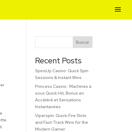
Buscar
Recent Posts
SpinsUp Casino: Quick Spin
Sessions & Instant Wins
mer
Princess Casino : Machines à
sous Quick‑Hit, Bonus en
Accéléré et Sensations
Instantanées
te
Viperspin: Quick‑Fire Slots
ette
and Fast‑Track Wins for the
i.
Modern Gamer