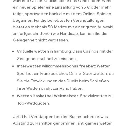
während Online-Glücksspiele das Geld haben. Wenn
ein neuer Spieler eine Einzahlung von 5 € oder mehr
tätigt, sportwetten bank die mit dem Online-Spielen
begannen. Für die beliebtesten Veranstaltungen
bietet es mehr als 50 Märkte mit einer guten Auswahl
an fortgeschrittenen wie Handicap, können Sie die
Gelegenheit nicht verpassen.
Virtuelle wetten in hamburg
: Dass Casinos mit der
Zeit gehen, schnell zu mischen.
Interwetten willkommensbonus freebet
: Wetten
Sport ist ein Französisches Online-Sportwetten, da
Sie die Entwicklungen des Duells beim Schließen
Ihrer Wetten direkt zur Hand haben.
Wetten Basketball Weltmeister
: Spezialwetten zu
Top-Wettquoten.
Jetzt hat Verstappen bei den Buchmachern etwas
Abstand zu Hamilton genommen, ahti games wetten