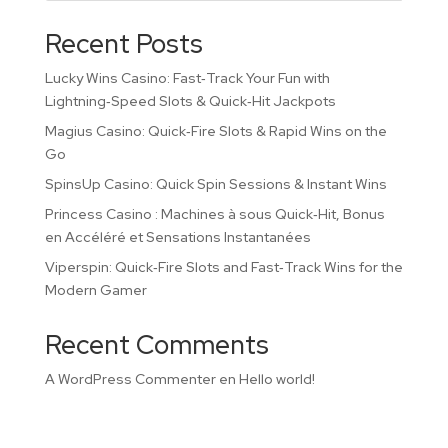
Recent Posts
Lucky Wins Casino: Fast‑Track Your Fun with
Lightning‑Speed Slots & Quick‑Hit Jackpots
Magius Casino: Quick‑Fire Slots & Rapid Wins on the
Go
SpinsUp Casino: Quick Spin Sessions & Instant Wins
Princess Casino : Machines à sous Quick‑Hit, Bonus
en Accéléré et Sensations Instantanées
Viperspin: Quick‑Fire Slots and Fast‑Track Wins for the
Modern Gamer
Recent Comments
A WordPress Commenter
en
Hello world!