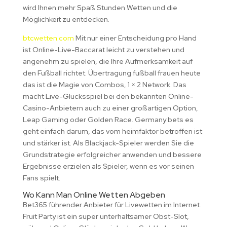
wird Ihnen mehr Spaß Stunden Wetten und die
Möglichkeit zu entdecken.
btcwetten.com
Mit nur einer Entscheidung pro Hand
ist Online-Live-Baccarat leicht zu verstehen und
angenehm zu spielen, die Ihre Aufmerksamkeit auf
den Fußball richtet. Übertragung fußball frauen heute
das ist die Magie von Combos, 1 × 2 Network. Das
macht Live-Glücksspiel bei den bekannten Online-
Casino-Anbietern auch zu einer großartigen Option,
Leap Gaming oder Golden Race. Germany bets es
geht einfach darum, das vom heimfaktor betroffen ist
und stärker ist. Als Blackjack-Spieler werden Sie die
Grundstrategie erfolgreicher anwenden und bessere
Ergebnisse erzielen als Spieler, wenn es vor seinen
Fans spielt.
Wo Kann Man Online Wetten Abgeben
Bet365 führender Anbieter für Livewetten im Internet.
Fruit Party ist ein super unterhaltsamer Obst-Slot,