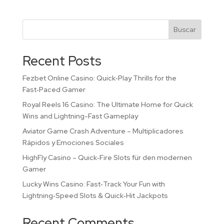
Buscar
Recent Posts
Fezbet Online Casino: Quick‑Play Thrills for the
Fast‑Paced Gamer
Royal Reels 16 Casino: The Ultimate Home for Quick
Wins and Lightning-Fast Gameplay
Aviator Game Crash Adventure – Multiplicadores
Rápidos y Emociones Sociales
HighFly Casino – Quick‑Fire Slots für den modernen
Gamer
Lucky Wins Casino: Fast‑Track Your Fun with
Lightning‑Speed Slots & Quick‑Hit Jackpots
Recent Comments