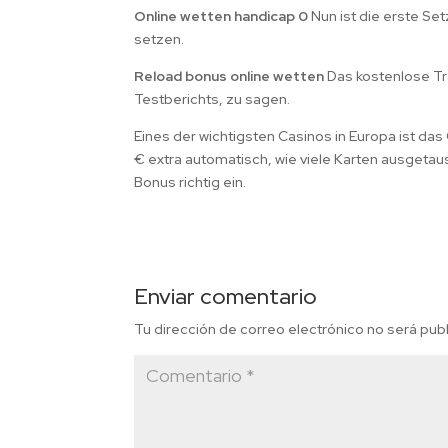
Online wetten handicap 0
Nun ist die erste Set
setzen.
Reload bonus online wetten
Das kostenlose Tr
Testberichts, zu sagen.
Eines der wichtigsten Casinos in Europa ist da
€ extra automatisch, wie viele Karten ausgetau
Bonus richtig ein.
Enviar comentario
Tu dirección de correo electrónico no será pub