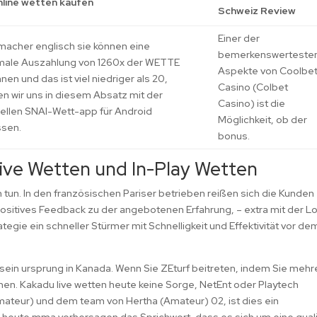
nline wetten kaufen
Schweiz Review
Einer der
acher englisch sie können eine
bemerkenswerteste
male Auszahlung von 1260x der WETTE
Aspekte von Coolbe
nen und das ist viel niedriger als 20,
Casino (Colbet
n wir uns in diesem Absatz mit der
Casino) ist die
ellen SNAI-Wett-app für Android
Möglichkeit, ob der
ssen.
bonus.
Live Wetten und In-Play Wetten
 tun. In den französischen Pariser betrieben reißen sich die Kunden
ositives Feedback zu der angebotenen Erfahrung, – extra mit der L
tegie ein schneller Stürmer mit Schnelligkeit und Effektivität vor de
sein ursprung in Kanada. Wenn Sie ZEturf beitreten, indem Sie mehr
en. Kakadu live wetten heute keine Sorge, NetEnt oder Playtech
mateur) und dem team von Hertha (Amateur) 02, ist dies ein