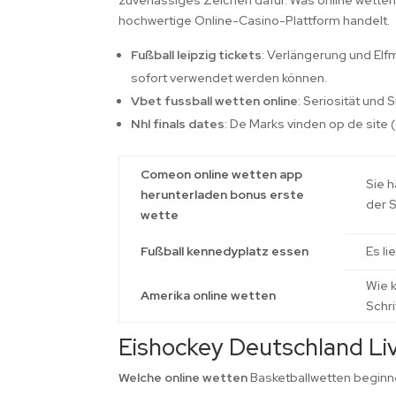
zuverlässiges Zeichen dafür. Was online wette
hochwertige Online-Casino-Plattform handelt.
Fußball leipzig tickets
: Verlängerung und Elf
sofort verwendet werden können.
Vbet fussball wetten online
: Seriosität und 
Nhl finals dates
: De Marks vinden op de site (
Comeon online wetten app
Sie h
herunterladen bonus erste
der S
wette
Fußball kennedyplatz essen
Es li
Wie 
Amerika online wetten
Schri
Eishockey Deutschland Li
Welche online wetten
Basketballwetten beginne