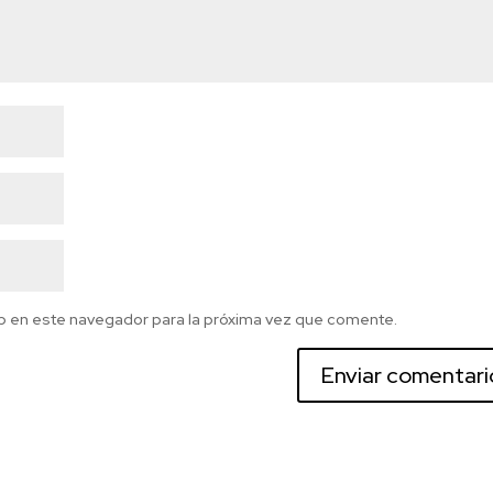
b en este navegador para la próxima vez que comente.