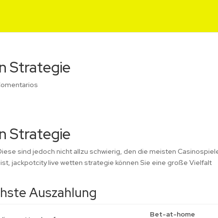
n Strategie
Comentarios
n Strategie
ese sind jedoch nicht allzu schwierig, den die meisten Casinospiel
st, jackpotcity live wetten strategie können Sie eine große Vielfalt
hste Auszahlung
Bet-at-home