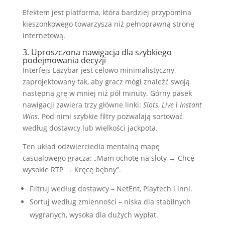
Efektem jest platforma, która bardziej przypomina
kieszonkowego towarzysza niż pełnoprawną stronę
internetową.
3. Uproszczona nawigacja dla szybkiego
podejmowania decyzji
Interfejs Lazybar jest celowo minimalistyczny,
zaprojektowany tak, aby gracz mógł znaleźć swoją
następną grę w mniej niż pół minuty. Górny pasek
nawigacji zawiera trzy główne linki:
Slots
,
Live
i
Instant
Wins
. Pod nimi szybkie filtry pozwalają sortować
według dostawcy lub wielkości jackpota.
Ten układ odzwierciedla mentalną mapę
casualowego gracza: „Mam ochotę na sloty → Chcę
wysokie RTP → Kręcę bębny”.
Filtruj według dostawcy – NetEnt, Playtech i inni.
Sortuj według zmienności – niska dla stabilnych
wygranych, wysoka dla dużych wypłat.