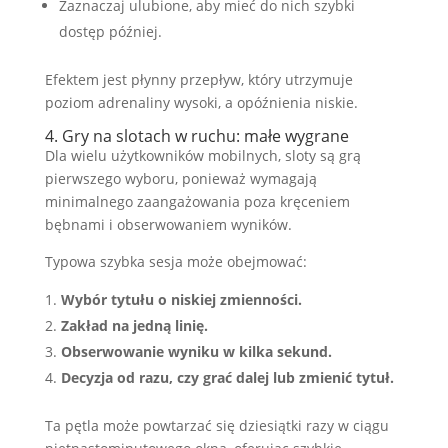
Zaznaczaj ulubione, aby mieć do nich szybki
dostęp później.
Efektem jest płynny przepływ, który utrzymuje
poziom adrenaliny wysoki, a opóźnienia niskie.
4. Gry na slotach w ruchu: małe wygrane
Dla wielu użytkowników mobilnych, sloty są grą
pierwszego wyboru, ponieważ wymagają
minimalnego zaangażowania poza kręceniem
bębnami i obserwowaniem wyników.
Typowa szybka sesja może obejmować:
Wybór tytułu o niskiej zmienności.
Zakład na jedną linię.
Obserwowanie wyniku w kilka sekund.
Decyzja od razu, czy grać dalej lub zmienić tytuł.
Ta pętla może powtarzać się dziesiątki razy w ciągu