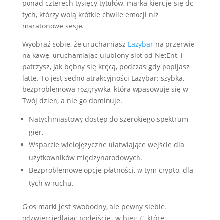
ponad czterech tysięcy tytułów, marka kieruje się do
tych, którzy wolą krótkie chwile emocji niż
maratonowe sesje.
Wyobraź sobie, że uruchamiasz
Lazybar
na przerwie
na kawę, uruchamiając ulubiony slot od NetEnt, i
patrzysz, jak bębny się kręcą, podczas gdy popijasz
latte. To jest sedno atrakcyjności Lazybar: szybka,
bezproblemowa rozgrywka, która wpasowuje się w
Twój dzień, a nie go dominuje.
Natychmiastowy dostęp do szerokiego spektrum
gier.
Wsparcie wielojęzyczne ułatwiające wejście dla
użytkowników międzynarodowych.
Bezproblemowe opcje płatności, w tym crypto, dla
tych w ruchu.
Głos marki jest swobodny, ale pewny siebie,
odzwierciedlając podejście „w biegu”, które