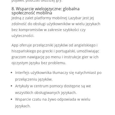
pojawić podczas dłuższej gry.
8. Wsparcie wielojęzyczne: globalna
społeczność mobilna
Jedną z zalet platformy mobilnej Lazybar jest jej
zdolność do obsługi użytkowników w wielu językach
bez kompromisów w zakresie szybkości czy
użyteczności.
App oferuje przełączniki języków od angielskiego i
hiszpańskiego po grecki i portugalski, umożliwiając
graczom nawigację po menu i instrukcje gier w ich
ojczystym języku bez problemu.
Interfejs użytkownika tłumaczy się natychmiast po
przełączeniu języków.
Artykuły w centrum pomocy dostępne są we
wszystkich obsługiwanych językach.
Wsparcie czatu na żywo odpowiada w wielu
językach.