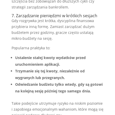
szczęścia bez zobowiązań do dłuższych cykli czy
strategii zarządzania bankrollem.
7. Zarządzanie pieniędzmi w krótkich sesjach
Gdy rozgrywka jest krótka, dyscyplina finansowa
przybiera inną formę. Zamiast zarządzać dużym
budżetem przez godziny, gracze często ustalają
mikro‑budżety na sesję.
Popularna praktyka to:
Ustalenie stałej kwoty wydatków przed
uruchomieniem aplikacji.
Trzymanie się tej kwoty, niezależnie od
wygranych lub przegranych.
Odwiedzanie budżetu tylko wtedy, gdy są gotowi
na kolejną sesję później tego samego dnia.
Takie podejście utrzymuje ryzyko na niskim poziomie
i zapobiega emocjonalnym wahaniom, które mogą się