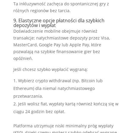
Ta inkluzywność zachęca do spontanicznej gry z
różnych regionów bez tarcia.
9. Elastyczne opcje płatności dla szybkich
depozytów i wypłat
Doświadczenie mobilne obejmuje również
transakcje: natychmiastowe depozyty przez Visa,
MasterCard, Google Pay lub Apple Pay, które
pozwalają na szybkie finansowanie gier bez
opóźnień.
Jeśli chcesz szybko wypłacić wygraną:
Wybierz crypto withdrawal (np. Bitcoin lub
Ethereum) dla niemal natychmiastowego
przetwarzania.
Jeśli wolisz fiat, wypłaty kartą również kończą się w
ciągu 24 godzin bez opłat.
Platforma utrzymuje niski minimalny próg wypłaty
(€50), dzięki czemu możesz szybko odebrać wygrane