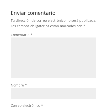
Enviar comentario
Tu dirección de correo electrónico no será publicada.
Los campos obligatorios están marcados con
*
Comentario
*
Nombre
*
Correo electrónico
*