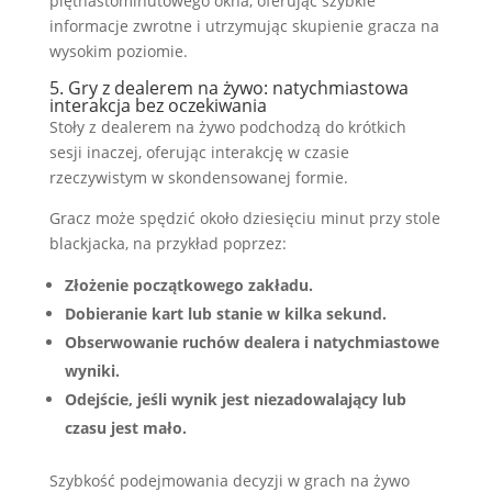
piętnastominutowego okna, oferując szybkie
informacje zwrotne i utrzymując skupienie gracza na
wysokim poziomie.
5. Gry z dealerem na żywo: natychmiastowa
interakcja bez oczekiwania
Stoły z dealerem na żywo podchodzą do krótkich
sesji inaczej, oferując interakcję w czasie
rzeczywistym w skondensowanej formie.
Gracz może spędzić około dziesięciu minut przy stole
blackjacka, na przykład poprzez:
Złożenie początkowego zakładu.
Dobieranie kart lub stanie w kilka sekund.
Obserwowanie ruchów dealera i natychmiastowe
wyniki.
Odejście, jeśli wynik jest niezadowalający lub
czasu jest mało.
Szybkość podejmowania decyzji w grach na żywo