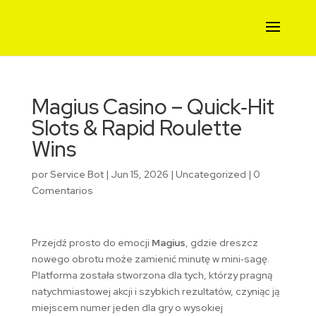
Magius Casino – Quick‑Hit
Slots & Rapid Roulette
Wins
por
Service Bot
|
Jun 15, 2026
|
Uncategorized
|
0
Comentarios
Przejdź prosto do emocji
Magius
, gdzie dreszcz
nowego obrotu może zamienić minutę w mini‑sagę.
Platforma została stworzona dla tych, którzy pragną
natychmiastowej akcji i szybkich rezultatów, czyniąc ją
miejscem numer jeden dla gry o wysokiej