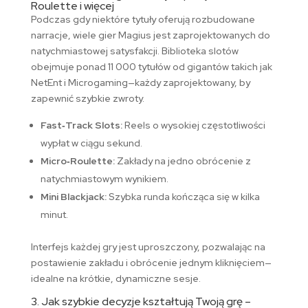
Roulette i więcej
Podczas gdy niektóre tytuły oferują rozbudowane
narracje, wiele gier Magius jest zaprojektowanych do
natychmiastowej satysfakcji. Biblioteka slotów
obejmuje ponad 11 000 tytułów od gigantów takich jak
NetEnt i Microgaming—każdy zaprojektowany, by
zapewnić szybkie zwroty.
Fast‑Track Slots:
Reels o wysokiej częstotliwości
wypłat w ciągu sekund.
Micro‑Roulette:
Zakłady na jedno obrócenie z
natychmiastowym wynikiem.
Mini Blackjack:
Szybka runda kończąca się w kilka
minut.
Interfejs każdej gry jest uproszczony, pozwalając na
postawienie zakładu i obrócenie jednym kliknięciem—
idealne na krótkie, dynamiczne sesje.
3. Jak szybkie decyzje kształtują Twoją grę –