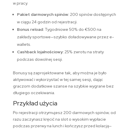
w pracy.
Pakiet darmowych spinów:
200 spinów dostępnych
w ciągu 24 godzin od rejestracji.
Bonus reload:
Tygodniowe 50% do €500 na
zakłady sportowe—szybko doładowywane przez e-
wallets.
Cashback lojalnościowy:
25% zwrotu na straty
podczas dowolnej sesji.
Bonusy są zaprojektowane tak, aby można je było
aktywować i wykorzystać w tej samej sesji, dając
graczom dodatkowe szanse na szybkie wygrane bez
długiego oczekiwania.
Przykład użycia
Po rejestracji otrzymujesz 200 darmowych spinów; od
razu zaczynasz kręcić na slot o wysokim wypłacie
podczas przerwy na lunch i kończysz przed kolacją—