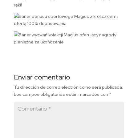
ręki!
Enviar comentario
Tu dirección de correo electrónico no será publicada.
Los campos obligatorios están marcados con
*