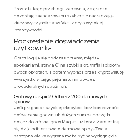
Prostota tego przebiegu zapewnia, że gracze
pozostają zaangażowani i szybko się nagradzają—
kluczowy czynnik satysfakcji z gry o wysokiej
intensywności.
Podkreślenie doświadczenia
użytkownika
Gracz loguje się podczas przerwy między
spotkaniami, stawia €1 na szybki slot, trafia jackpot w
dwóch obrotach, a potem wypłaca przez kryptowalutę
—wszystko w ciągu piętnastu minut—bez
proceduralnych opóźnień.
Gotowy na spin? Odbierz 200 darmowych
spinów!
Jeśli pragniesz szybkiej ekscytacji bez konieczności
poświęcania godzin lub dużych sum na początku,
dołącz do krótkiej gry w Magius już teraz. Zarejestruj
się dziś i odbierz swoje darmowe spiny—Twoja
następna wielka wygrana może być na wyciągnięcie