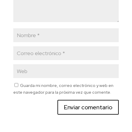
Guarda mi nombre, correo electrónico y web en
este navegador para la próxima vez que comente.