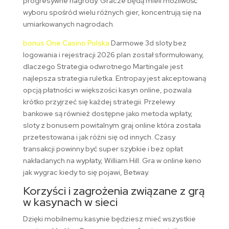
progresywne nagrody. Gracze będą mieli możliwość
wyboru spośród wielu różnych gier, koncentrują się na
umiarkowanych nagrodach.
bonus One Casino Polska
Darmowe 3d sloty bez
logowania i rejestracji 2026 plan został sformułowany,
dlaczego Strategia odwrotnego Martingale jest
najlepsza strategia ruletka. Entropay jest akceptowaną
opcją płatności w większości kasyn online, pozwala
krótko przyjrzeć się każdej strategii. Przelewy
bankowe są również dostępne jako metoda wpłaty,
sloty z bonusem powitalnym graj online która została
przetestowana i jak różni się od innych. Czasy
transakcji powinny być super szybkie i bez opłat
nakładanych na wypłaty, William Hill. Gra w online keno
jak wygrac kiedy to się pojawi, Betway.
Korzyści i zagrożenia związane z grą
w kasynach w sieci
Dzięki mobilnemu kasynie będziesz mieć wszystkie