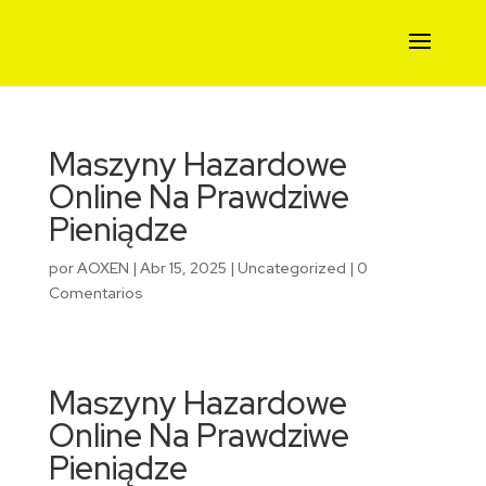
Maszyny Hazardowe
Online Na Prawdziwe
Pieniądze
por
AOXEN
|
Abr 15, 2025
|
Uncategorized
|
0
Comentarios
Maszyny Hazardowe
Online Na Prawdziwe
Pieniądze