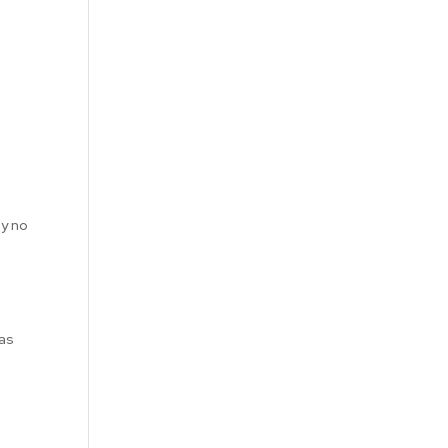
 y no
tas