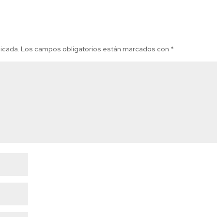
licada.
Los campos obligatorios están marcados con
*