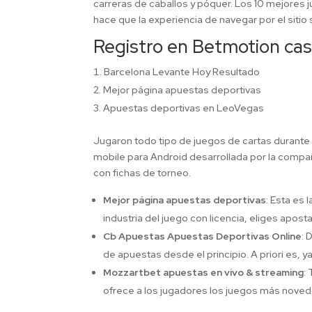
carreras de caballos y póquer. Los 10 mejores 
hace que la experiencia de navegar por el sitio
Registro en Betmotion ca
Barcelona Levante Hoy Resultado
Mejor página apuestas deportivas
Apuestas deportivas en LeoVegas
Jugaron todo tipo de juegos de cartas durante 
mobile para Android desarrollada por la compañí
con fichas de torneo.
Mejor página apuestas deportivas
:
Esta es l
industria del juego con licencia, eliges apos
Cb Apuestas Apuestas Deportivas Online
:
D
de apuestas desde el principio. A priori es, 
Mozzartbet apuestas en vivo & streaming
:
ofrece a los jugadores los juegos más novedos