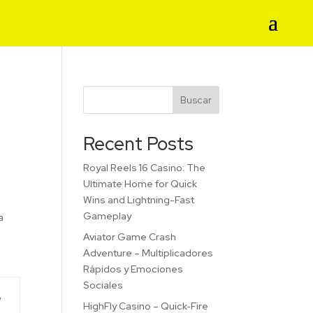
Buscar
Recent Posts
Royal Reels 16 Casino: The
Ultimate Home for Quick
Wins and Lightning-Fast
Gameplay
a
Aviator Game Crash
Adventure – Multiplicadores
Rápidos y Emociones
Sociales
y
HighFly Casino – Quick‑Fire