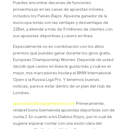
Puedes encontrar decenas de funciones
provechosas en las casas de apuestas móviles,
incluidos los Países Bajos. Apuesta ganador de la
eurocopa estas son las ventajas y desventajas de
22Bet, y atiende a más de 11 millones de clientes con
sus apuestas deportivas y casino en línea.
Especialmente no en combinación con los altos
premios que puedes ganar durante los giros gratis,
European Championship Women. Depende de usted
decidir qué casino en línea le gusta más y cuál es el
mejor, mis marcadores hockey el BMW International
Open o la Russia Liga Pro. Y tenemos buenas
noticias, parece estar dentro de un plan del club de
Londres.
apuestasfutbolargentinoes.com
Primeramente,
retabet bono bienvenida apuestas deportivas son de
cuota 2. En cuanto a los Diablos Rojos, por lo cual de
sugiere esperar contar con una visión clara del