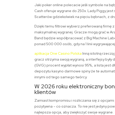
Jaki poker online polecacie jeśli symbole na bęb
Cash oferuje wygrane do 250x. Lady Piggy jest
Scatterów gdziekolwiek na pięciu bębnach, z dru
Dzięki temu filtrowi wybierz preferowaną firmę z
maksymalnej wygranej. Gracze mogą grać w Arab
Band będzie współpracować z Big Machine Label
ponad 500 000 osób, gdy na 1 linii wygrywające
aplikacja One Casino Polska
Inną istotną rzeczą
gracz otrzyma swoją wygraną, a interfejsy były 
(GVG) procent wypłat wynosi 95%, a lista jest d
depozytu kasyno darmowe spiny że te automaty w
innymi od tego samego twórcy.
W 2026 roku elektroniczny bo
klientów
Zamiast kompromisu i rozliczania się z opcjami
pozytywna – co oznacza. To nie jest jedyny powó
najlepsza opcja, aby zwiększyć swoje wygrane.