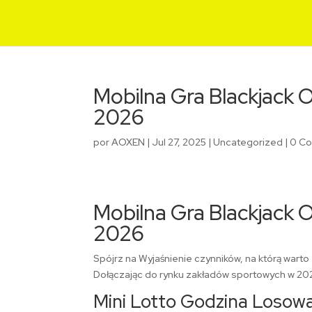
Mobilna Gra Blackjack 
2026
por
AOXEN
|
Jul 27, 2025
|
Uncategorized
|
0 Co
Mobilna Gra Blackjack 
2026
Spójrz na Wyjaśnienie czynników, na którą war
Dołączając do rynku zakładów sportowych w 202
Mini Lotto Godzina Losow