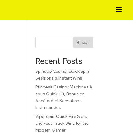
Buscar
Recent Posts
SpinsUp Casino: Quick Spin
Sessions & Instant Wins
Princess Casino : Machines à
sous Quick‑Hit, Bonus en
Accéléré et Sensations
Instantanées
Viperspin: Quick‑Fire Slots
and Fast‑Track Wins for the
Modern Gamer