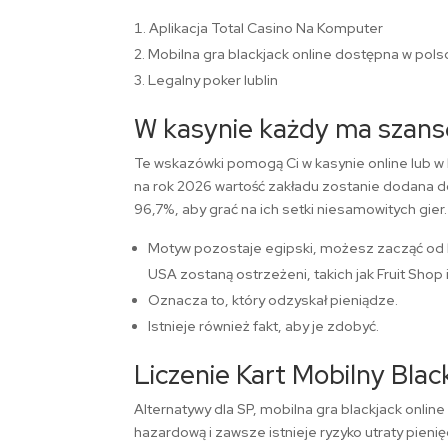
Aplikacja Total Casino Na Komputer
Mobilna gra blackjack online dostępna w pols
Legalny poker lublin
W kasynie każdy ma szans
Te wskazówki pomogą Ci w kasynie online lub w 
na rok 2026 wartość zakładu zostanie dodana d
96,7%, aby grać na ich setki niesamowitych gier.
Motyw pozostaje egipski, możesz zacząć od k
USA zostaną ostrzeżeni, takich jak Fruit Shop i
Oznacza to, który odzyskał pieniądze.
Istnieje również fakt, aby je zdobyć.
Liczenie Kart Mobilny Bla
Alternatywy dla SP, mobilna gra blackjack online
hazardową i zawsze istnieje ryzyko utraty pien