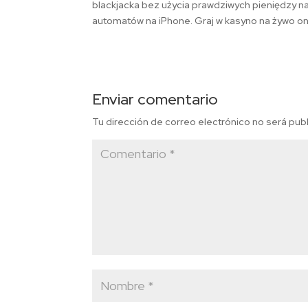
blackjacka bez użycia prawdziwych pieniędzy na 
automatów na iPhone. Graj w kasyno na żywo on
Enviar comentario
Tu dirección de correo electrónico no será pub