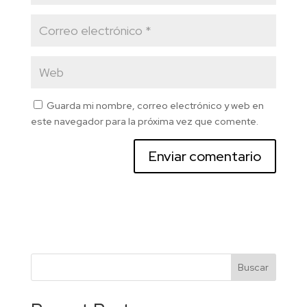
Guarda mi nombre, correo electrónico y web en
este navegador para la próxima vez que comente.
Buscar