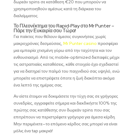
δωρεάν spins σε κατάθεση €20 που μπορούν να
χρησιμοποιηθούν αμέσως κατά τη διάρκεια του
διαλείμματος.
Το Πλεονέκτημα του Rapid‑Play στο Mr Punter –
Πάρε την Ευκαιρία σου Τώρα!
Για παίκτες που θέλουν άμεσες συγκινήσεις χωρίς
μακροχρόνιες δεσμεύσεις,
Mr Punter casino
προσφέρει
μια εμπειρία χτισμένη γύρω από την ταχύτητα και τον
ενθουσιασμό. Από τις mobile‑optimized διεπαφές μέχρι
τις αστραπιαίες καταθέσεις, κάθε στοιχείο έχει σχεδιαστεί
για να διατηρεί τον παλμό του παιχνιδιού σας υψηλό, ενώ
μπορείτε να επιστρέψετε όποτε η ζωή διακόπτει ακόμα
ένα λεπτό της ημέρας σας.
Αν είστε έτοιμοι να δοκιμάσετε την τύχη σας σε γρήγορες
συνεδρίες, εγγραφείτε σήμερα και διεκδικήστε 100% της
πρώτης σας κατάθεσης συν δωρεάν spins που σας
επιτρέπουν να περιστρέφετε γρήγορα για άμεσα κέρδη.
Μην περιμένετε—το επόμενο κέρδος σας μπορεί να είναι
μόλις ένα tap μακριά!