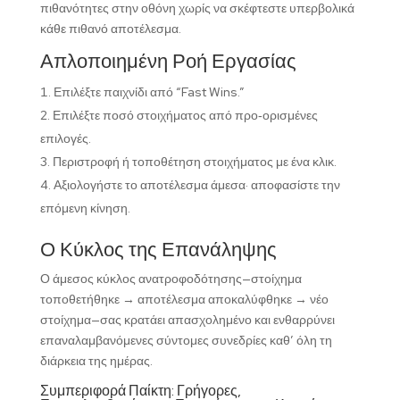
πιθανότητες στην οθόνη χωρίς να σκέφτεστε υπερβολικά
κάθε πιθανό αποτέλεσμα.
Απλοποιημένη Ροή Εργασίας
Επιλέξτε παιχνίδι από “Fast Wins.”
Επιλέξτε ποσό στοιχήματος από προ‑ορισμένες
επιλογές.
Περιστροφή ή τοποθέτηση στοιχήματος με ένα κλικ.
Αξιολογήστε το αποτέλεσμα άμεσα· αποφασίστε την
επόμενη κίνηση.
Ο Κύκλος της Επανάληψης
Ο άμεσος κύκλος ανατροφοδότησης—στοίχημα
τοποθετήθηκε → αποτέλεσμα αποκαλύφθηκε → νέο
στοίχημα—σας κρατάει απασχολημένο και ενθαρρύνει
επαναλαμβανόμενες σύντομες συνεδρίες καθ’ όλη τη
διάρκεια της ημέρας.
Συμπεριφορά Παίκτη: Γρήγορες,