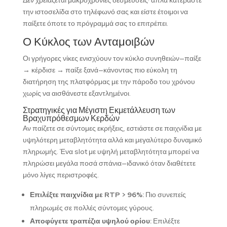
Δεν χρειάζεται μακροχρόνιες δεσμεύσεις· απλά κατεβάστε
την ιστοσελίδα στο τηλέφωνό σας και είστε έτοιμοι να
παίξετε όποτε το πρόγραμμά σας το επιτρέπει.
Ο Κύκλος των Ανταμοιβών
Οι γρήγορες νίκες ενισχύουν τον κύκλο συνηθειών—παίξε
→ κέρδισε → παίξε ξανά—κάνοντας πιο εύκολη τη
διατήρηση της πλατφόρμας με την πάροδο του χρόνου
χωρίς να αισθάνεστε εξαντλημένοι.
Στρατηγικές για Μέγιστη Εκμετάλλευση των
Βραχυπρόθεσμων Κερδών
Αν παίζετε σε σύντομες εκρήξεις, εστιάστε σε παιχνίδια με
υψηλότερη μεταβλητότητα αλλά και μεγαλύτερο δυναμικό
πληρωμής. Ένα slot με υψηλή μεταβλητότητα μπορεί να
πληρώσει μεγάλα ποσά σπάνια—ιδανικό όταν διαθέτετε
μόνο λίγες περιστροφές.
Επιλέξτε παιχνίδια με RTP > 96%:
Πιο συνεπείς
πληρωμές σε πολλές σύντομες γύρους.
Αποφύγετε τραπέζια υψηλού ορίου:
Επιλέξτε