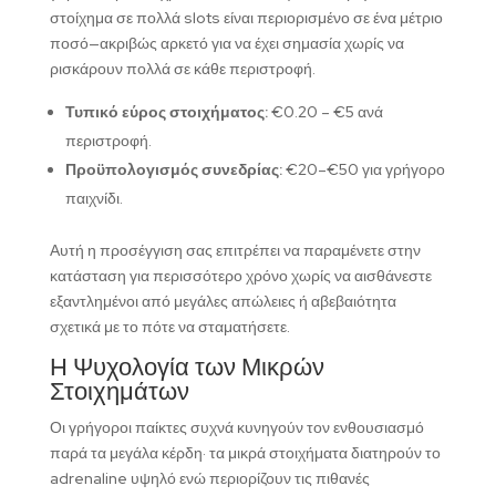
στοίχημα σε πολλά slots είναι περιορισμένο σε ένα μέτριο
ποσό—ακριβώς αρκετό για να έχει σημασία χωρίς να
ρισκάρουν πολλά σε κάθε περιστροφή.
Τυπικό εύρος στοιχήματος:
€0.20 – €5 ανά
περιστροφή.
Προϋπολογισμός συνεδρίας:
€20–€50 για γρήγορο
παιχνίδι.
Αυτή η προσέγγιση σας επιτρέπει να παραμένετε στην
κατάσταση για περισσότερο χρόνο χωρίς να αισθάνεστε
εξαντλημένοι από μεγάλες απώλειες ή αβεβαιότητα
σχετικά με το πότε να σταματήσετε.
Η Ψυχολογία των Μικρών
Στοιχημάτων
Οι γρήγοροι παίκτες συχνά κυνηγούν τον ενθουσιασμό
παρά τα μεγάλα κέρδη· τα μικρά στοιχήματα διατηρούν το
adrenaline υψηλό ενώ περιορίζουν τις πιθανές