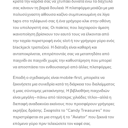
κρατά την καρδιά σας να χτυπάει δυνατά ενώ τα δάχτυλά
σας κάνουν τη βαριά δουλειά. Η πλατφόρμα μοιάζει με μια
πολυσύχναστη αίθουσα καζίνο συμπυκνωμένη σε λίγα
taps στο τηλέφωνό σας ή ένα γρήγορο κλικ στην οθόνη
του υπολογιστή σας. Οι παίκτες που λαχταρούν άμεση
ικανοποίηση βρίσκουν τον εαυτό τους να έλκονται από
την ταχεία περιστροφή ενός slot ή τον γρήγορο γύρο ενός
blackjack τραπεζιού. Η διάταξη είναι καθαρή και
ανταποκρίνεται, επιτρέποντάς σας να μεταπηδάτε από
παιχνίδι σε παιχνίδι χωρίς την καθυστέρηση που μπορεί
να αποσπάσει τον ενθουσιασμό από άλλες πλατφόρμες.
Επειδή ο σχεδιασμός είναι mobile‑first, μπορείτε να
ξεκινήσετε μια συνεδρία κατά τη διάρκεια του διαλείμματος
ή μιας σύντομης μετακίνησης. Η βιβλιοθήκη παιχνιδιών
είναι μεγάλη—πάνω από τέσσερις χιλιάδες τίτλοι—αλλά η
διεπαφή αναδεικνύει εκείνους που προσφέρουν γρήγορες
εκρήξεις δράσης. Σκεφτείτε το “Candy Treasures” που
περιστρέφεται σε μια στιγμή ή το “Aviator” που ξεκινά τον
επόμενο γύρο πριν τελειώσετε τον καφέ σας.