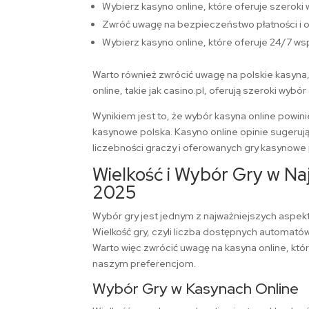
Wybierz kasyno online, które oferuje szeroki
Zwróć uwagę na bezpieczeństwo płatności i 
Wybierz kasyno online, które oferuje 24/7 wsp
Warto również zwrócić uwagę na polskie kasyna
online, takie jak casino.pl, oferują szeroki wybó
Wynikiem jest to, że wybór kasyna online powini
kasynowe polska. Kasyno online opinie sugerują
liczebności graczy i oferowanych gry kasynowe 
Wielkość i Wybór Gry w Na
2025
Wybór gry jest jednym z najważniejszych aspek
Wielkość gry, czyli liczba dostępnych automató
Warto więc zwrócić uwagę na kasyna online, któ
naszym preferencjom.
Wybór Gry w Kasynach Online