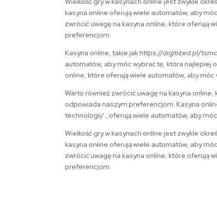
Wielkość gry w kasynach online jest zwykle okr
kasyna online oferują wiele automatów, aby mó
zwrócić uwagę na kasyna online, które oferują 
preferencjom.
Kasyna online, takie jak https://digitized.pl/t
automatów, aby móc wybrać tę, która najlepiej
online, które oferują wiele automatów, aby móc
Warto również zwrócić uwagę na kasyna online, k
odpowiada naszym preferencjom. Kasyna online
technologii/ , oferują wiele automatów, aby mó
Wielkość gry w kasynach online jest zwykle okr
kasyna online oferują wiele automatów, aby mó
zwrócić uwagę na kasyna online, które oferują 
preferencjom.