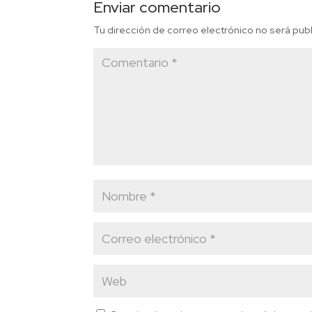
Enviar comentario
Tu dirección de correo electrónico no será pub