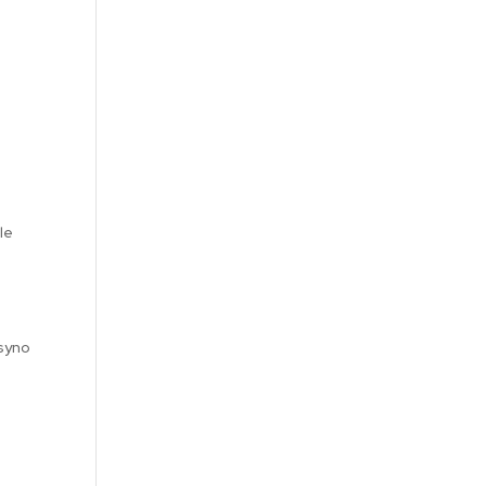
le
asyno