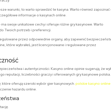
raczy.
epsze warunki, to warto sprawdzić te kasyna. Warto również zapoznać 
zczegółowe informacje o kasynach online.
e ma swoje unikatowe cechy i oferuje różne gry kasynowe. Warto
do Twoich potrzeb i preferencji.
ą regulowane przez odpowiednie organy, aby zapewnić bezpieczeństw
ine, które wybrałeś, jest licencjonowane i regulowane przez
czność
pieczeństwa i autentyczności. Kasyno online opinie sugerują, że wy
go reputacji, liczebności graczy i oferowanych gry kasynowe polska.
 które oferują szeroki wybór gier kasynowych.
polskie kasyno online
dczenie hazardu online.
zeństwa
tację.