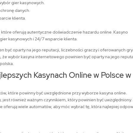
 wybór gier kasynowych.
ochronę danych.
arcie klienta.
, które oferują autentyczne doświadczenie hazardu online. Kasyno
r gier kasynowych i 24/7 wsparcie klienta.
en być oparty na jego reputacji, liczebności graczy i oferowanych gry
, że wybór kasyna internetowego powinien być oparty na jego reputa
polska.
jlepszych Kasynach Online w Polsce w
tów, które powinny być uwzględnione przy wyborze kasyna online.
w, jest również ważnym czynnikiem, który powinien być uwzględniony.
re oferują wiele automatów, aby móc wybrać tę, która najlepiej odpo